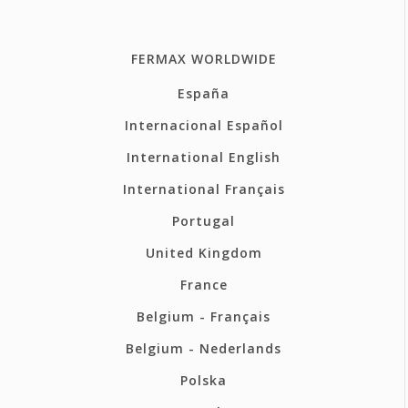
FERMAX WORLDWIDE
España
Internacional Español
International English
International Français
Portugal
United Kingdom
France
Belgium - Français
Belgium - Nederlands
Polska