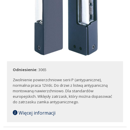
Odniesienie:
3065
Zwolnienie powierzchniowe serii P (antypaniczne),
normalna praca 12Vdc. Do drzwi z listwą antypaniczną
montowaną nawierzchniowo. Dla standardów
europejskich. Wklęsły zatrzask, który można dopasować
do zatrzasku zamka antypanicznego.
Więcej informacji