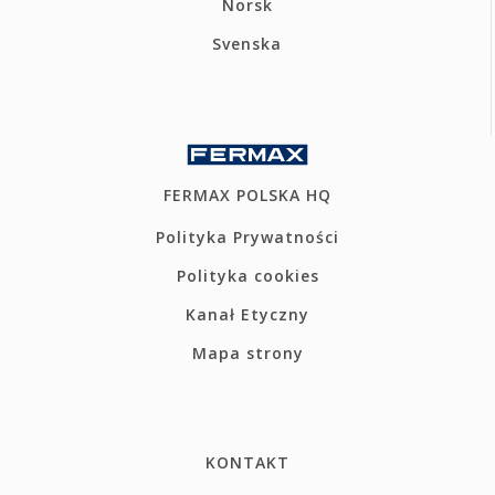
Norsk
Svenska
FERMAX POLSKA HQ
Polityka Prywatności
Polityka cookies
Kanał Etyczny
Mapa strony
KONTAKT