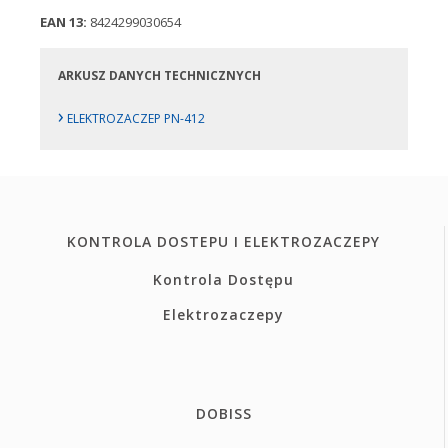
EAN 13:
8424299030654
ARKUSZ DANYCH TECHNICZNYCH
›
ELEKTROZACZEP PN-412
KONTROLA DOSTEPU I ELEKTROZACZEPY
Kontrola Dostępu
Elektrozaczepy
DOBISS