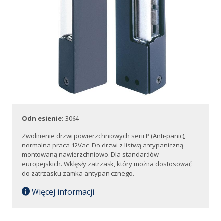
Odniesienie:
3064
Zwolnienie drzwi powierzchniowych serii P (Anti-panic),
normalna praca 12Vac. Do drzwi z listwą antypaniczną
montowaną nawierzchniowo. Dla standardów
europejskich. Wklęsły zatrzask, który można dostosować
do zatrzasku zamka antypanicznego.
Więcej informacji