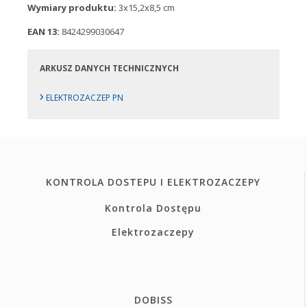
Wymiary produktu:
3x15,2x8,5 cm
EAN 13:
8424299030647
ARKUSZ DANYCH TECHNICZNYCH
›
ELEKTROZACZEP PN
KONTROLA DOSTEPU I ELEKTROZACZEPY
Kontrola Dostępu
Elektrozaczepy
DOBISS