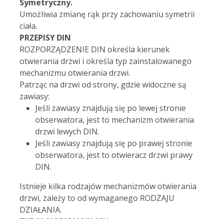
Symetryczny.
Umożliwia zmianę rąk przy zachowaniu symetrii
ciała.
PRZEPISY DIN
ROZPORZĄDZENIE DIN określa kierunek
otwierania drzwi i określa typ zainstalowanego
mechanizmu otwierania drzwi.
Patrząc na drzwi od strony, gdzie widoczne są
zawiasy:
Jeśli zawiasy znajdują się po lewej stronie
obserwatora, jest to mechanizm otwierania
drzwi lewych DIN.
Jeśli zawiasy znajdują się po prawej stronie
obserwatora, jest to otwieracz drzwi prawy
DIN.
Istnieje kilka rodzajów mechanizmów otwierania
drzwi, zależy to od wymaganego RODZAJU
DZIAŁANIA.