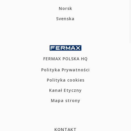
Norsk
Svenska
FERMAX POLSKA HQ
Polityka Prywatności
Polityka cookies
Kanał Etyczny
Mapa strony
KONTAKT