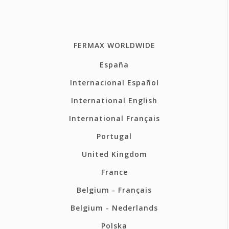
FERMAX WORLDWIDE
España
Internacional Español
International English
International Français
Portugal
United Kingdom
France
Belgium - Français
Belgium - Nederlands
Polska