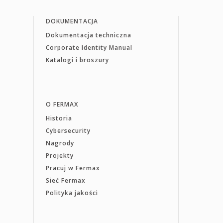
DOKUMENTACJA
Dokumentacja techniczna
Corporate Identity Manual
Katalogi i broszury
O FERMAX
Historia
Cybersecurity
Nagrody
Projekty
Pracuj w Fermax
Sieć Fermax
Polityka jakości