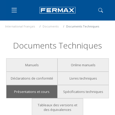
International Français
Documents
Documents Techniques
Documents Techniques
Manuels
Online manuels
Déclarations de conformité
Livres techniques
Présentations et cours
Spécifications techniques
Tableaux des versions et
des équivalences