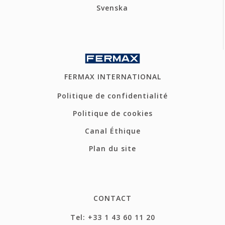
Svenska
FERMAX INTERNATIONAL
Politique de confidentialité
Politique de cookies
Canal Éthique
Plan du site
CONTACT
Tel: +33 1 43 60 11 20