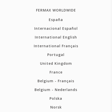
FERMAX WORLDWIDE
España
Internacional Español
International English
International Français
Portugal
United Kingdom
France
Belgium - Français
Belgium - Nederlands
Polska
Norsk