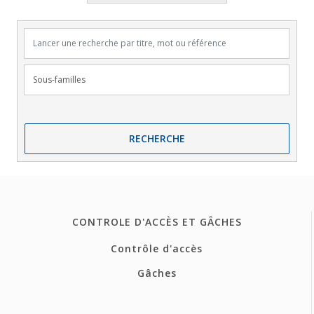
Lancer une recherche par titre, mot ou référence
Sous-familles
RECHERCHE
CONTROLE D'ACCÈS ET GÂCHES
Contrôle d'accès
Gâches