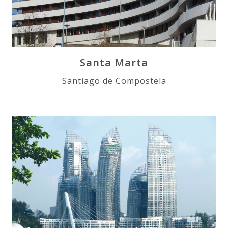
Santa Marta
Santiago de Compostela