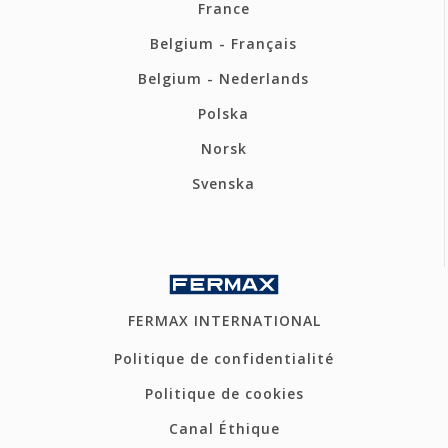
France
Belgium - Français
Belgium - Nederlands
Polska
Norsk
Svenska
FERMAX INTERNATIONAL
Politique de confidentialité
Politique de cookies
Canal Éthique