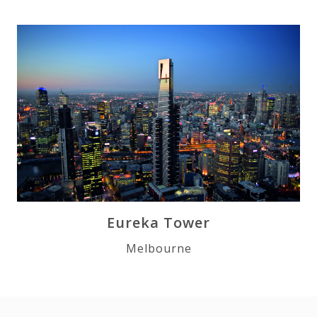
Eureka Tower
Melbourne