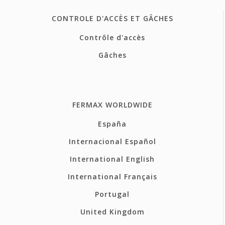
CONTROLE D'ACCÈS ET GÂCHES
Contrôle d'accès
Gâches
FERMAX WORLDWIDE
España
Internacional Español
International English
International Français
Portugal
United Kingdom