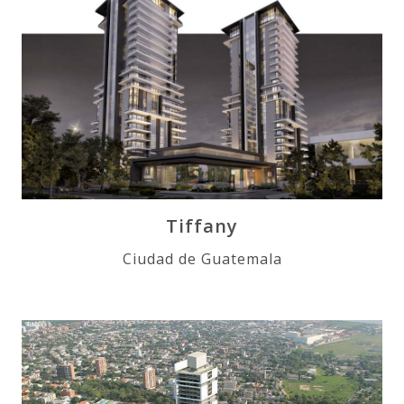
Tiffany
Ciudad de Guatemala