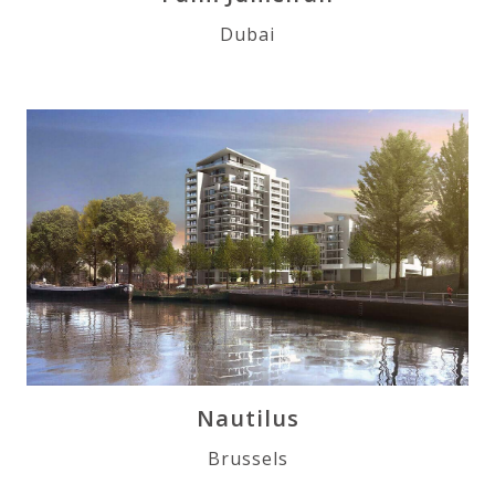
Dubai
Nautilus
Brussels