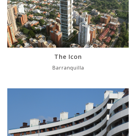
The Icon
Barranquilla