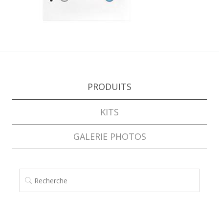
PRODUITS
KITS
GALERIE PHOTOS
RECHERCHE