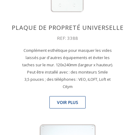
PLAQUE DE PROPRETÉ UNIVERSELLE
REF: 3388
Complément esthétique pour masquer les vides
laissés par d'autres équipements et éviter les
taches sur le mur. 120x240mm (largeur x hauteur).
Peut être installé avec : des moniteurs Smile
3,5 pouces ; des téléphones : VEO, iLOFT, Loft et
Citym
VOIR PLUS