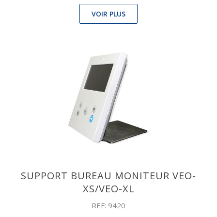
VOIR PLUS
SUPPORT BUREAU MONITEUR VEO-
XS/VEO-XL
REF: 9420