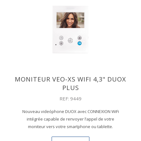
MONITEUR VEO-XS WIFI 4,3" DUOX
PLUS
REF: 9449
Nouveau videóphone DUOX avec CONNEXION WiFi
intégrée capable de renvoyer l’appel de votre
moniteur vers votre smartphone ou tablette.