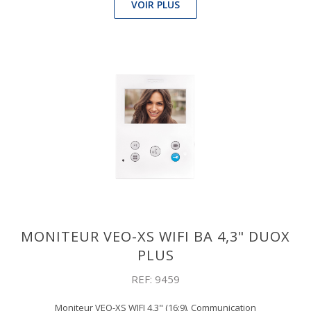
VOIR PLUS
MONITEUR VEO-XS WIFI BA 4,3" DUOX
PLUS
REF: 9459
Moniteur VEO-XS WIFI 4,3" (16:9). Communication