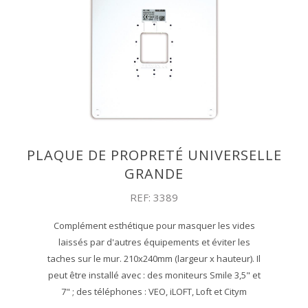
PLAQUE DE PROPRETÉ UNIVERSELLE
GRANDE
REF: 3389
Complément esthétique pour masquer les vides
laissés par d'autres équipements et éviter les
taches sur le mur. 210x240mm (largeur x hauteur). Il
peut être installé avec : des moniteurs Smile 3,5" et
7" ; des téléphones : VEO, iLOFT, Loft et Citym