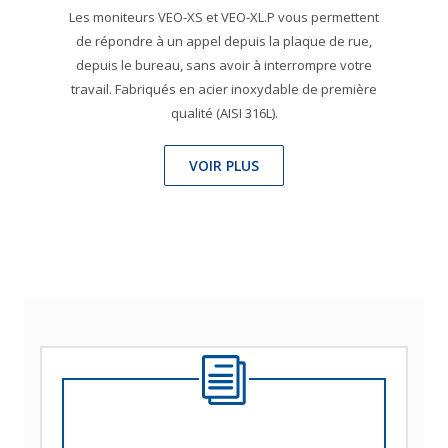
Les moniteurs VEO-XS et VEO-XL.P vous permettent
de répondre à un appel depuis la plaque de rue,
depuis le bureau, sans avoir à interrompre votre
travail. Fabriqués en acier inoxydable de première
qualité (AISI 316L).
VOIR PLUS