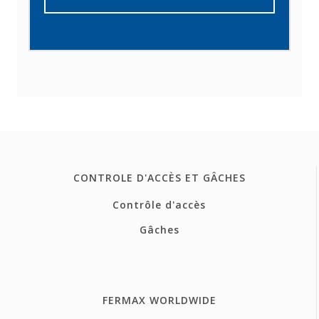
CONTROLE D'ACCÈS ET GÂCHES
Contrôle d'accès
Gâches
FERMAX WORLDWIDE