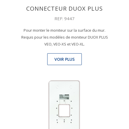
CONNECTEUR DUOX PLUS
REF: 9447
Pour monter le moniteur sur la surface du mur.
Requis pour les modèles de moniteur DUOX PLUS
VEO, VEO-XS et VEO-XL.
VOIR PLUS