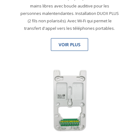
mains libres avec boucle auditive pour les
personnes malentendantes. Installation DUOX PLUS
(2 fils non polarisés). Avec Wi-Fi qui permet le
transfert d'appel vers les téléphones portables.
VOIR PLUS