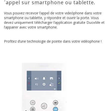
´appel sur smartphone ou tablette.
Vous pouvez recevoir l’appel de votre videóphone dans votre
smartphone ou tablette, y répondre et ouvrir la porte. Vous
devez uniquement télécharger l’application gratuite DuoxMe et
l’appairer avec votre smartphone.
Profitez d’une technologie de pointe dans votre vidéophone !