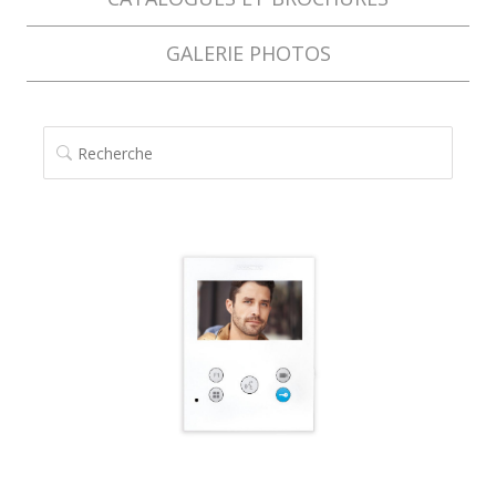
GALERIE PHOTOS
RECHERCHE