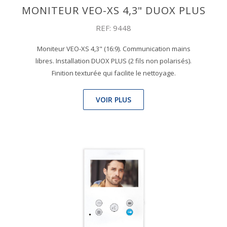
MONITEUR VEO-XS 4,3" DUOX PLUS
REF: 9448
Moniteur VEO-XS 4,3" (16:9). Communication mains
libres. Installation DUOX PLUS (2 fils non polarisés).
Finition texturée qui facilite le nettoyage.
VOIR PLUS