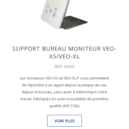
SUPPORT BUREAU MONITEUR VEO-
XS/VEO-XL
REF: 9420
Les moniteurs VEO-XS et VEO-XL.P vous permettent
de répondre à un appel depuis la plaque de rue,
depuis le bureau, sans avoir à interrompre votre
travail. Fabriqués en acier inoxydable de première
qualité (AISI 316L).
VOIR PLUS