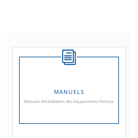
MANUELS
Manuels d’installation des équipements Fermax.