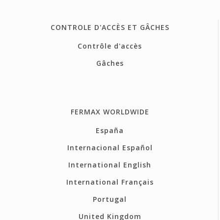
CONTROLE D'ACCÈS ET GÂCHES
Contrôle d'accès
Gâches
FERMAX WORLDWIDE
España
Internacional Español
International English
International Français
Portugal
United Kingdom