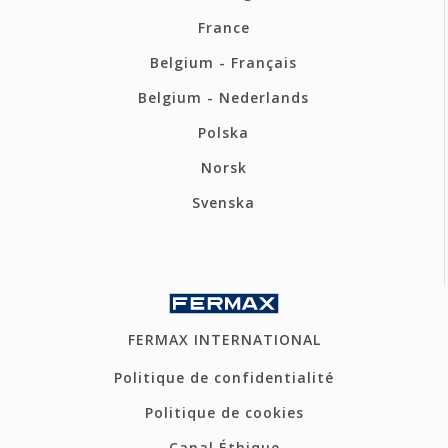
France
Belgium - Français
Belgium - Nederlands
Polska
Norsk
Svenska
FERMAX INTERNATIONAL
Politique de confidentialité
Politique de cookies
Canal Éthique