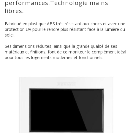
performances.Technologie mains
libres.
Fabriqué en plastique ABS très résistant aux chocs et avec une
protection UV pour le rendre plus résistant face à la lumière du
soleil.
Ses dimensions réduites, ainsi que la grande qualité de ses
matériaux et finitions, font de ce moniteur le complément idéal
pour tous les logements modernes et fonctionnels.