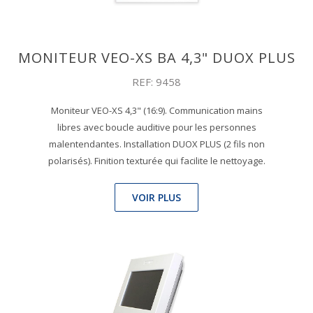
MONITEUR VEO-XS BA 4,3" DUOX PLUS
REF: 9458
Moniteur VEO-XS 4,3" (16:9). Communication mains
libres avec boucle auditive pour les personnes
malentendantes. Installation DUOX PLUS (2 fils non
polarisés). Finition texturée qui facilite le nettoyage.
VOIR PLUS