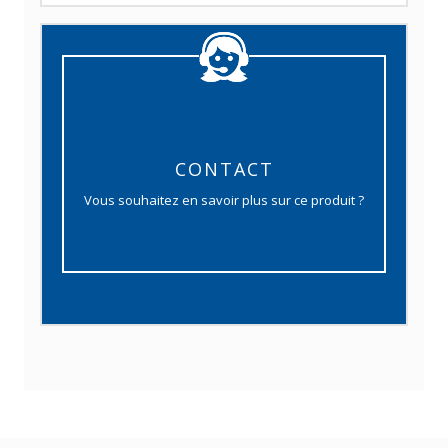
CONTACT
Vous souhaitez en savoir plus sur ce produit ?