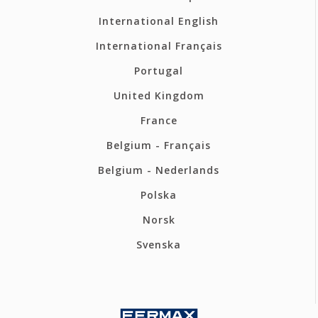
International English
International Français
Portugal
United Kingdom
France
Belgium - Français
Belgium - Nederlands
Polska
Norsk
Svenska