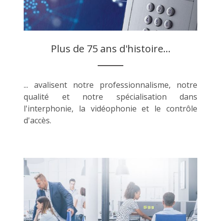
Plus de 75 ans d'histoire...
... avalisent notre professionnalisme, notre
qualité et notre spécialisation dans
l'interphonie, la vidéophonie et le contrôle
d'accès.