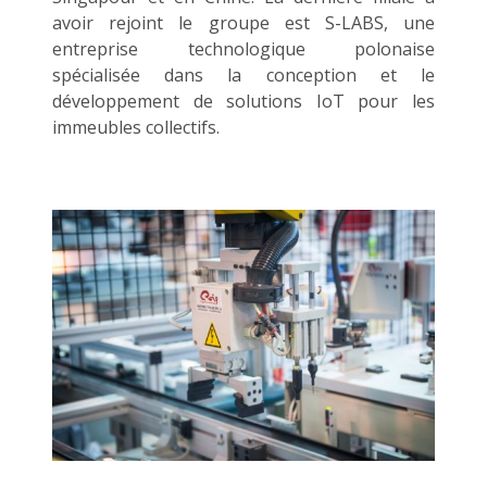
avoir rejoint le groupe est S-LABS, une
entreprise technologique polonaise
spécialisée dans la conception et le
développement de solutions IoT pour les
immeubles collectifs.