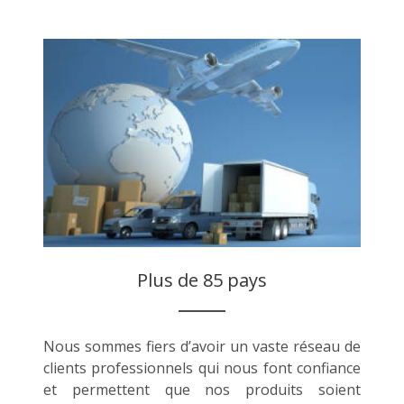
Plus de 85 pays
Nous sommes fiers d’avoir un vaste réseau de
clients professionnels qui nous font confiance
et permettent que nos produits soient