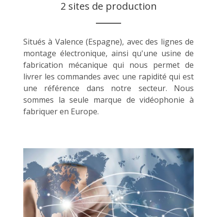
2 sites de production
Situés à Valence (Espagne), avec des lignes de
montage électronique, ainsi qu'une usine de
fabrication mécanique qui nous permet de
livrer les commandes avec une rapidité qui est
une référence dans notre secteur. Nous
sommes la seule marque de vidéophonie à
fabriquer en Europe.