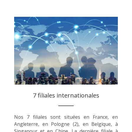
7 filiales internationales
Nos 7 filiales sont situées en France, en
Angleterre, en Pologne (2), en Belgique, à
Singapour et en Chine. La dernière filiale à