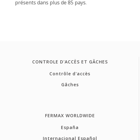
présents dans plus de 85 pays.
CONTROLE D'ACCÈS ET GÂCHES
Contrôle d'accès
Gâches
FERMAX WORLDWIDE
España
Internacional Español