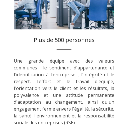
Plus de 500 personnes
Une grande équipe avec des valeurs
communes : le sentiment d'appartenance et
l'identification à l'entreprise , l'intégrité et le
respect, l'effort et le travail d'équipe,
l'orientation vers le client et les résultats, la
polyvalence et une attitude permanente
d'adaptation au changement, ainsi qu'un
engagement ferme envers l'égalité, la sécurité,
la santé, l'environnement et la responsabilité
sociale des entreprises (RSE).