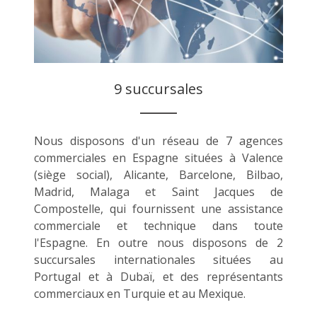
9 succursales
Nous disposons d'un réseau de 7 agences
commerciales en Espagne situées à Valence
(siège social), Alicante, Barcelone, Bilbao,
Madrid, Malaga et Saint Jacques de
Compostelle, qui fournissent une assistance
commerciale et technique dans toute
l'Espagne. En outre nous disposons de 2
succursales internationales situées au
Portugal et à Dubaï, et des représentants
commerciaux en Turquie et au Mexique.