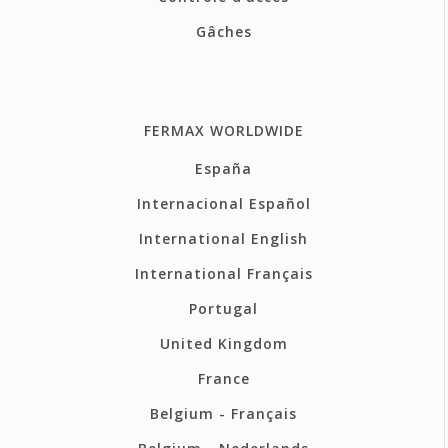
Gâches
FERMAX WORLDWIDE
España
Internacional Español
International English
International Français
Portugal
United Kingdom
France
Belgium - Français