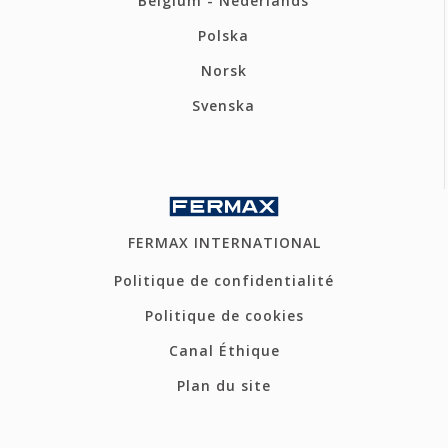
Belgium - Nederlands
Polska
Norsk
Svenska
FERMAX INTERNATIONAL
Politique de confidentialité
Politique de cookies
Canal Éthique
Plan du site