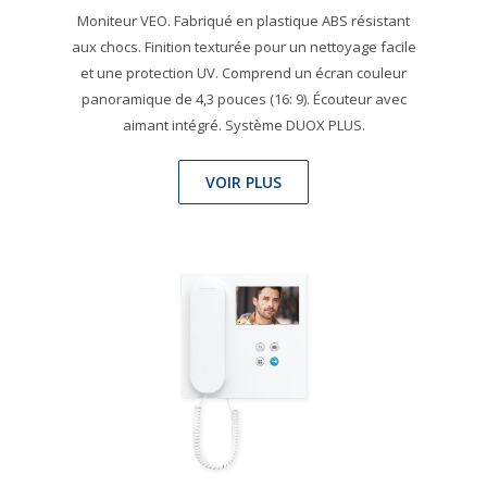
Moniteur VEO. Fabriqué en plastique ABS résistant
aux chocs. Finition texturée pour un nettoyage facile
et une protection UV. Comprend un écran couleur
panoramique de 4,3 pouces (16: 9). Écouteur avec
aimant intégré. Système DUOX PLUS.
VOIR PLUS