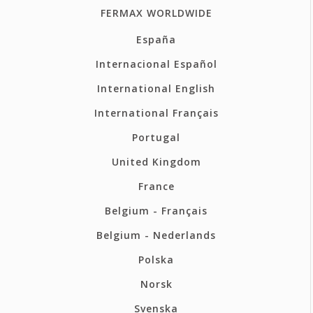
FERMAX WORLDWIDE
España
Internacional Español
International English
International Français
Portugal
United Kingdom
France
Belgium - Français
Belgium - Nederlands
Polska
Norsk
Svenska