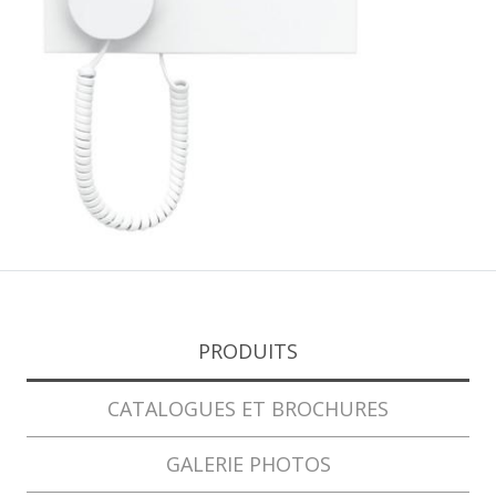
PRODUITS
CATALOGUES ET BROCHURES
GALERIE PHOTOS