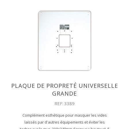
PLAQUE DE PROPRETÉ UNIVERSELLE
GRANDE
REF: 3389
Complément esthétique pour masquer les vides
laissés par d'autres équipements et éviter les