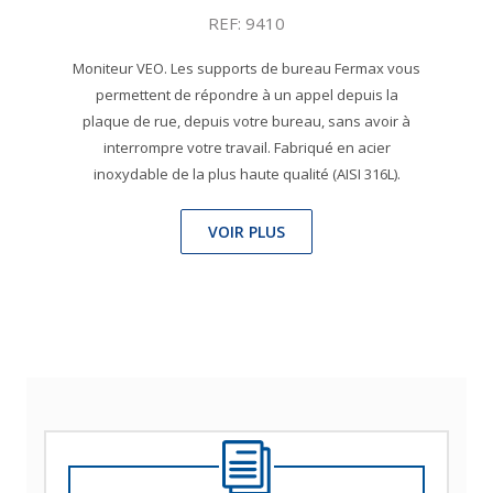
REF: 9410
Moniteur VEO. Les supports de bureau Fermax vous
permettent de répondre à un appel depuis la
plaque de rue, depuis votre bureau, sans avoir à
interrompre votre travail. Fabriqué en acier
inoxydable de la plus haute qualité (AISI 316L).
VOIR PLUS