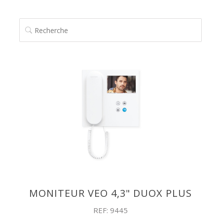
RECHERCHE
MONITEUR VEO 4,3" DUOX PLUS
REF: 9445