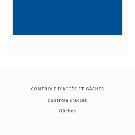
CONTROLE D'ACCÈS ET GÂCHES
Contrôle d'accès
Gâches