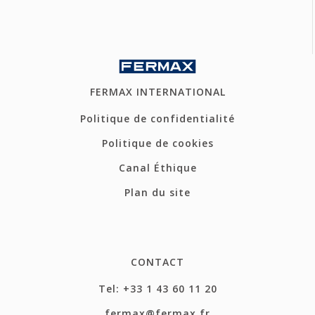
FERMAX INTERNATIONAL
Politique de confidentialité
Politique de cookies
Canal Éthique
Plan du site
CONTACT
Tel: +33 1 43 60 11 20
fermax@fermax.fr