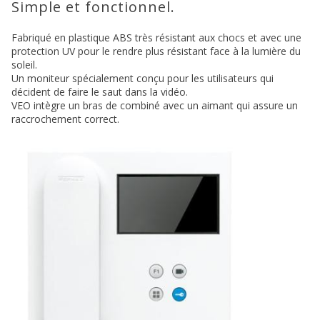
Simple et fonctionnel.
Fabriqué en plastique ABS très résistant aux chocs et avec une
protection UV pour le rendre plus résistant face à la lumière du
soleil.
Un moniteur spécialement conçu pour les utilisateurs qui
décident de faire le saut dans la vidéo.
VEO intègre un bras de combiné avec un aimant qui assure un
raccrochement correct.