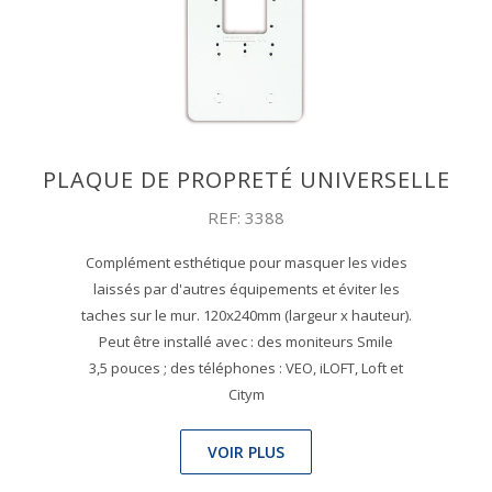
PLAQUE DE PROPRETÉ UNIVERSELLE
REF: 3388
Complément esthétique pour masquer les vides
laissés par d'autres équipements et éviter les
taches sur le mur. 120x240mm (largeur x hauteur).
Peut être installé avec : des moniteurs Smile
3,5 pouces ; des téléphones : VEO, iLOFT, Loft et
Citym
VOIR PLUS