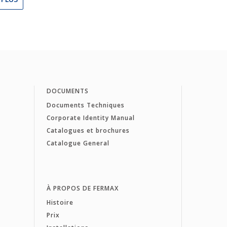
DOCUMENTS
Documents Techniques
Corporate Identity Manual
Catalogues et brochures
Catalogue General
À PROPOS DE FERMAX
Histoire
Prix