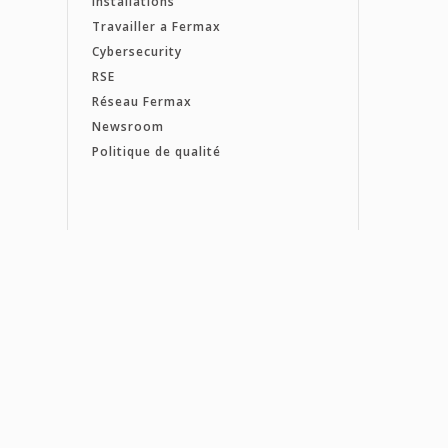
Installations
Travailler a Fermax
Cybersecurity
RSE
Réseau Fermax
Newsroom
Politique de qualité