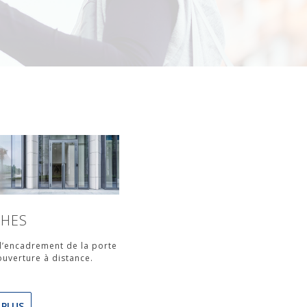
HES
 l’encadrement de la porte
uverture à distance.
 PLUS