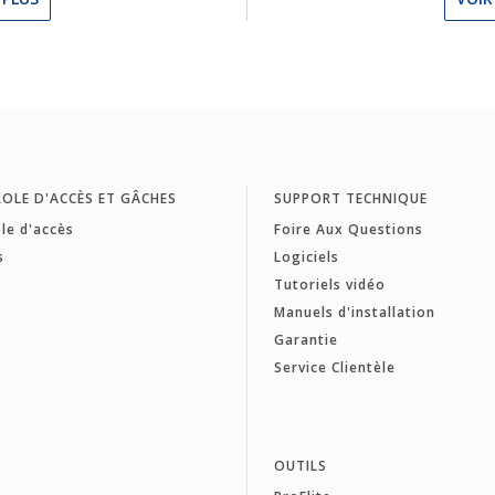
OLE D'ACCÈS ET GÂCHES
SUPPORT TECHNIQUE
le d'accès
Foire Aux Questions
s
Logiciels
Tutoriels vidéo
Manuels d'installation
Garantie
Service Clientèle
OUTILS