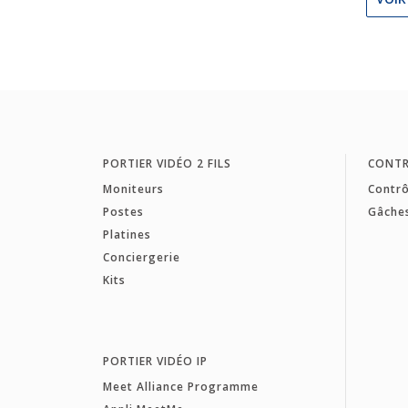
PORTIER VIDÉO 2 FILS
CONTR
Moniteurs
Contrô
Postes
Gâche
Platines
Conciergerie
Kits
PORTIER VIDÉO IP
Meet Alliance Programme