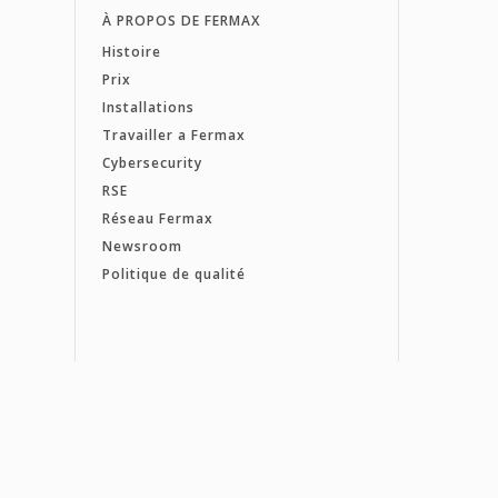
À PROPOS DE FERMAX
Histoire
Prix
Installations
Travailler a Fermax
Cybersecurity
RSE
Réseau Fermax
Newsroom
Politique de qualité