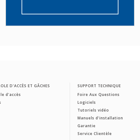
OLE D'ACCÈS ET GÂCHES
SUPPORT TECHNIQUE
le d'accès
Foire Aux Questions
s
Logiciels
Tutoriels vidéo
Manuels d'installation
Garantie
Service Clientèle