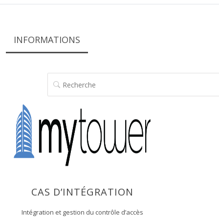
INFORMATIONS
RECHERCHE
CAS D’INTÉGRATION
Intégration et gestion du contrôle d’accès