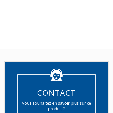
CONTACT
Vous souhaitez en savoir plus sur ce
produit ?