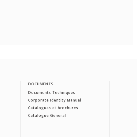
DOCUMENTS
Documents Techniques
Corporate Identity Manual
Catalogues et brochures
Catalogue General