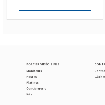
PORTIER VIDÉO 2 FILS
CONTR
Moniteurs
Contrô
Postes
Gâche
Platines
Conciergerie
Kits