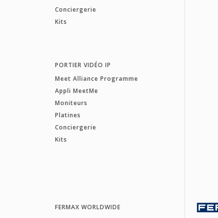
Conciergerie
Kits
PORTIER VIDÉO IP
Meet Alliance Programme
Appli MeetMe
Moniteurs
Platines
Conciergerie
Kits
FERMAX WORLDWIDE