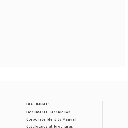
DOCUMENTS
Documents Techniques
Corporate Identity Manual
Catalogues et brochures