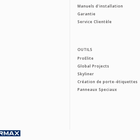
Manuels d'installation
Garantie
Service Clientèle
OUTILS
ProElite
Global Projects
Skyliner
Création de porte-étiquettes
Panneaux Speciaux