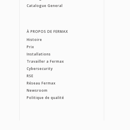
Catalogue General
À PROPOS DE FERMAX
Histoire
Prix
Installations
Travailler a Fermax
Cybersecurity
RSE
Réseau Fermax
Newsroom
Politique de qualité