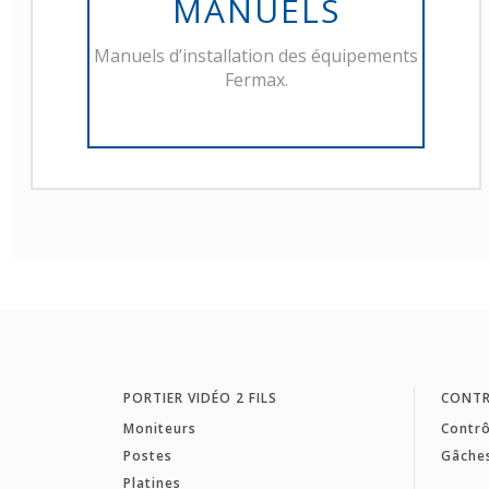
MANUELS
Manuels d’installation des équipements
Fermax.
PORTIER VIDÉO 2 FILS
CONTR
Moniteurs
Contrô
Postes
Gâche
Platines