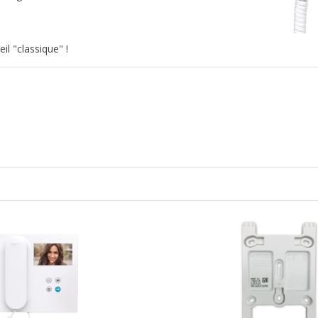
il "classique" !