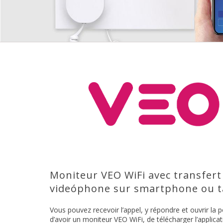
Moniteur VEO WiFi avec transfert
videóphone sur smartphone ou ta
Vous pouvez recevoir l’appel, y répondre et ouvrir la po
d’avoir un moniteur VEO WiFi, de télécharger l’applic