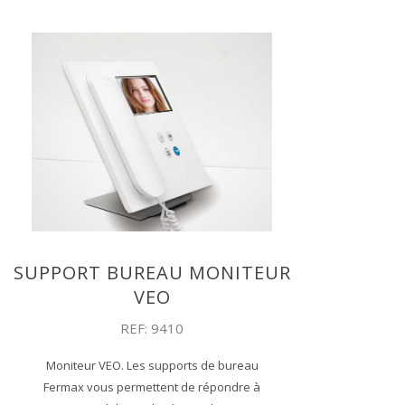
SUPPORT BUREAU MONITEUR
VEO
REF: 9410
Moniteur VEO. Les supports de bureau
Fermax vous permettent de répondre à