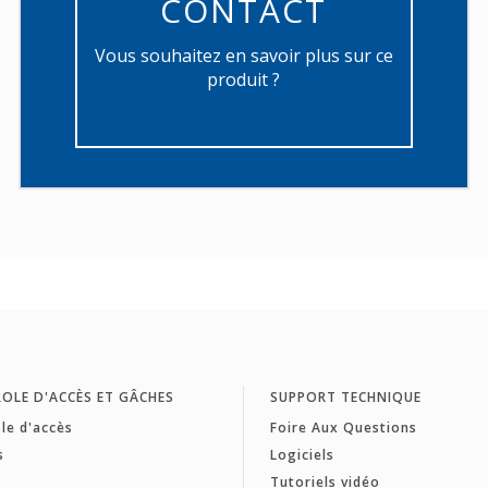
CONTACT
Vous souhaitez en savoir plus sur ce
produit ?
OLE D'ACCÈS ET GÂCHES
SUPPORT TECHNIQUE
le d'accès
Foire Aux Questions
s
Logiciels
Tutoriels vidéo