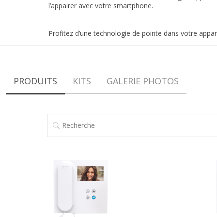
l’appairer avec votre smartphone.
Profitez d’une technologie de pointe dans votre appare
PRODUITS
KITS
GALERIE PHOTOS
RECHERCHE