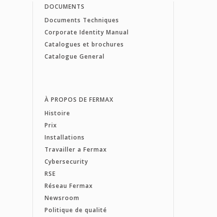
DOCUMENTS
Documents Techniques
Corporate Identity Manual
Catalogues et brochures
Catalogue General
À PROPOS DE FERMAX
Histoire
Prix
Installations
Travailler a Fermax
Cybersecurity
RSE
Réseau Fermax
Newsroom
Politique de qualité