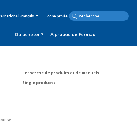
ternational Français
Zone privée
Où acheter ?
À propos de Fermax
Recherche de produits et de manuels
Single products
reprise