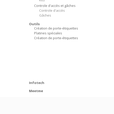
Kits
Controle d'accès et gâches
Controle d'accès
Gâches
Outils
Création de porte-étiquettes
Platines spéciales
Création de porte-étiquettes
Infotech
Meetme