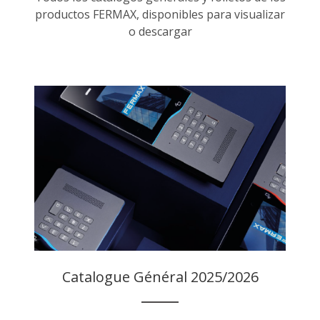
productos FERMAX, disponibles para visualizar
o descargar
Catalogue Général 2025/2026