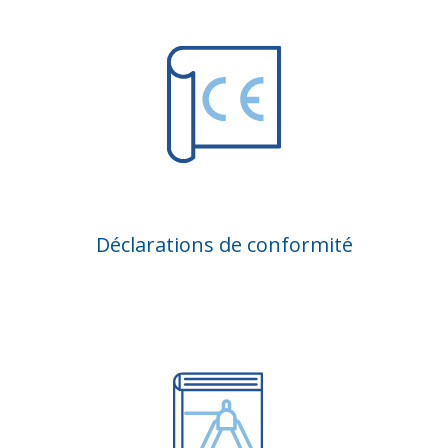
Déclarations de conformité