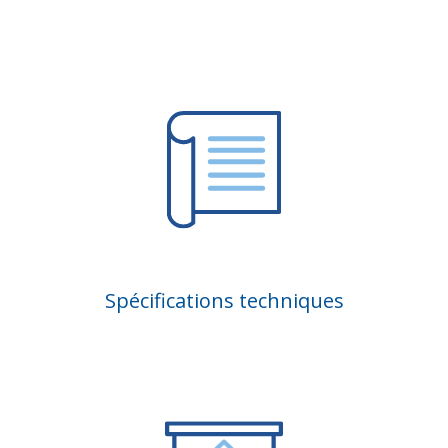
Spécifications techniques