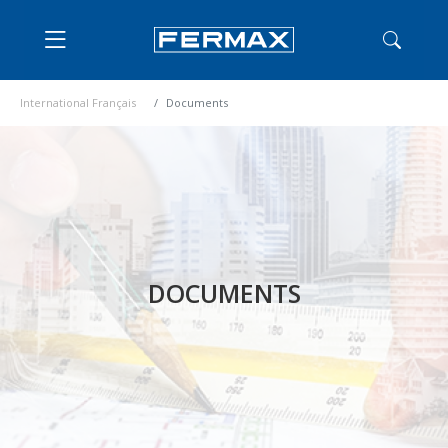
International Français
Documents
DOCUMENTS