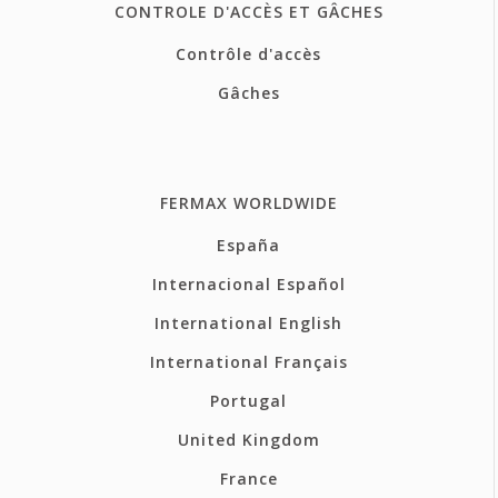
CONTROLE D'ACCÈS ET GÂCHES
Contrôle d'accès
Gâches
FERMAX WORLDWIDE
España
Internacional Español
International English
International Français
Portugal
United Kingdom
France