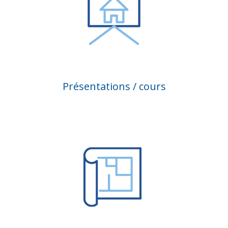
Présentations / cours