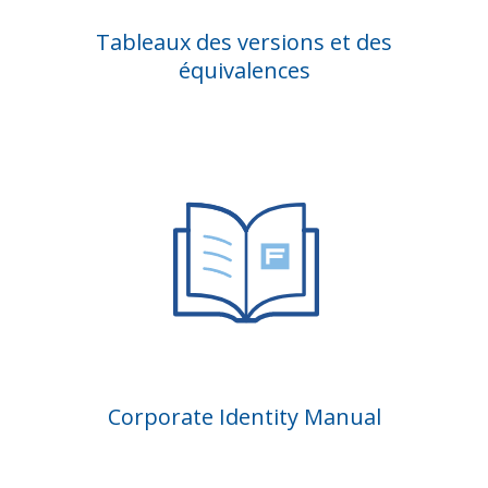
Tableaux des versions et des
équivalences
Corporate Identity Manual