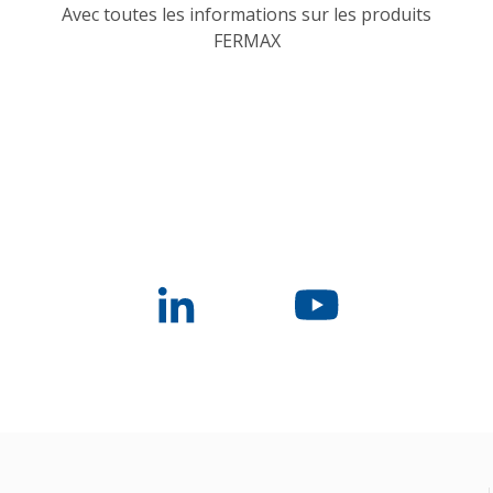
Avec toutes les informations sur les produits
FERMAX