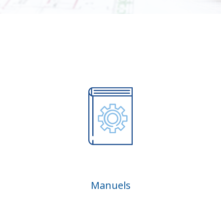
Manuels