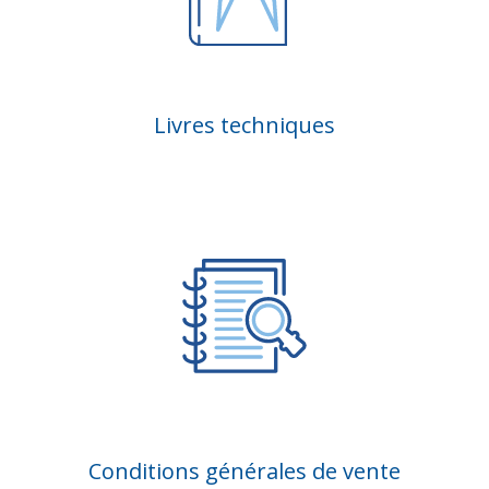
Livres techniques
Conditions générales de vente