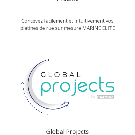
Concevez facilement et intuitivement vos
platines de rue sur mesure MARINE ELITE
Global Projects