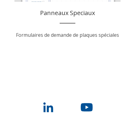
Panneaux Speciaux
Formulaires de demande de plaques spéciales