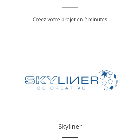
Créez votre projet en 2 minutes
Skyliner