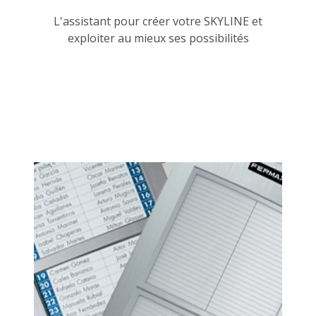
L'assistant pour créer votre SKYLINE et
exploiter au mieux ses possibilités