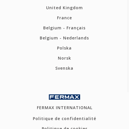
United Kingdom
France
Belgium - Français
Belgium - Nederlands
Polska
Norsk
Svenska
FERMAX INTERNATIONAL
Politique de confidentialité
Politique de cookies