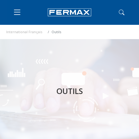
International Français
Outils
OUTILS