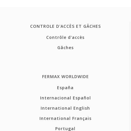
CONTROLE D'ACCÈS ET GÂCHES
Contrôle d'accès
Gâches
FERMAX WORLDWIDE
España
Internacional Español
International English
International Français
Portugal