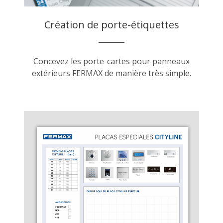
Création de porte-étiquettes
Concevez les porte-cartes pour panneaux
extérieurs FERMAX de manière très simple.