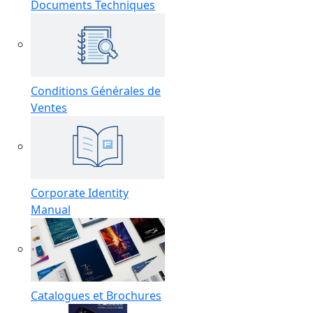
Documents Techniques
Conditions Générales de
Ventes
Corporate Identity
Manual
Catalogues et Brochures