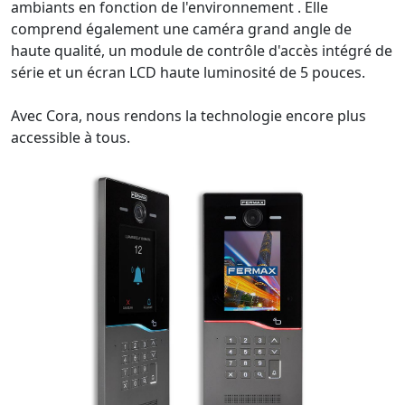
ambiants en fonction de l'environnement . Elle
comprend également une caméra grand angle de
haute qualité, un module de contrôle d'accès intégré de
série et un écran LCD haute luminosité de 5 pouces.
Avec Cora, nous rendons la technologie encore plus
accessible à tous.