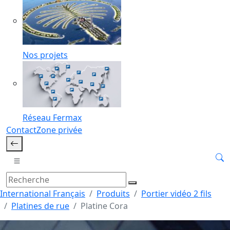
Nos projets
Réseau Fermax
Contact
Zone privée
International Français
Produits
Portier vidéo 2 fils
Platines de rue
Platine Cora