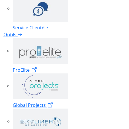
Service Clientèle
Outils
ProElite
Global Projects