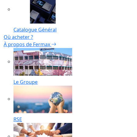
Catalogue Général
Où acheter ?
À propos de Fermax
Le Groupe
RSE