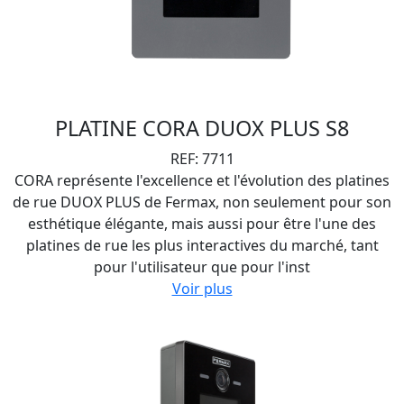
PLATINE CORA DUOX PLUS S8
REF: 7711
CORA représente l'excellence et l'évolution des platines
de rue DUOX PLUS de Fermax, non seulement pour son
esthétique élégante, mais aussi pour être l'une des
platines de rue les plus interactives du marché, tant
pour l'utilisateur que pour l'inst
Voir plus