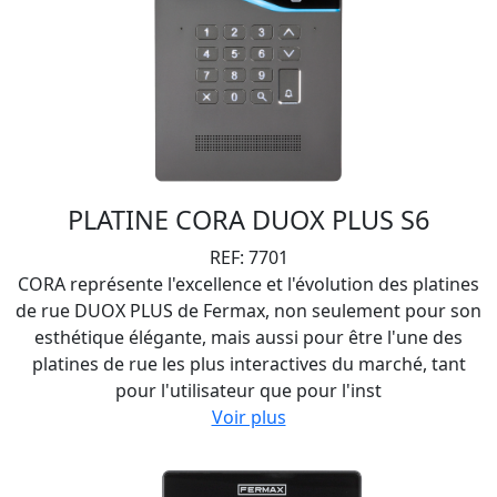
PLATINE CORA DUOX PLUS S6
REF: 7701
CORA représente l'excellence et l'évolution des platines
de rue DUOX PLUS de Fermax, non seulement pour son
esthétique élégante, mais aussi pour être l'une des
platines de rue les plus interactives du marché, tant
pour l'utilisateur que pour l'inst
Voir plus