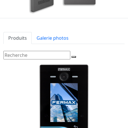
Produits
Galerie photos
Recherche