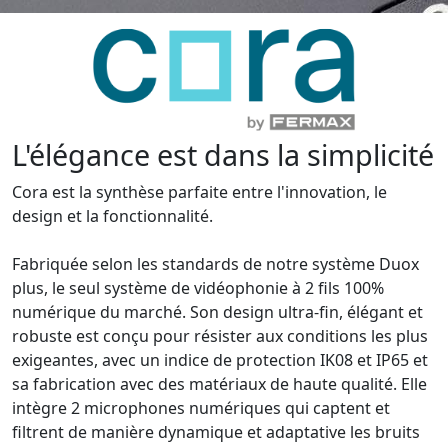
L'élégance est dans la simplicité
Cora est la synthèse parfaite entre l'innovation, le
design et la fonctionnalité.
Fabriquée selon les standards de notre système Duox
plus, le seul système de vidéophonie à 2 fils 100%
numérique du marché. Son design ultra-fin, élégant et
robuste est conçu pour résister aux conditions les plus
exigeantes, avec un indice de protection IK08 et IP65 et
sa fabrication avec des matériaux de haute qualité. Elle
intègre 2 microphones numériques qui captent et
filtrent de manière dynamique et adaptative les bruits