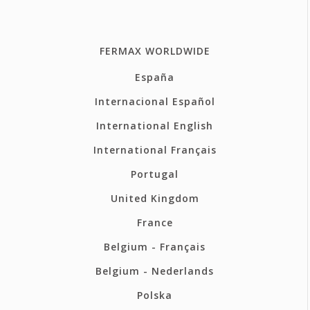
FERMAX WORLDWIDE
España
Internacional Español
International English
International Français
Portugal
United Kingdom
France
Belgium - Français
Belgium - Nederlands
Polska