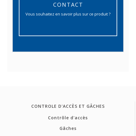
CONTACT
Vous souhaitez en savoir plus sur ce produit ?
CONTROLE D'ACCÈS ET GÂCHES
Contrôle d'accès
Gâches