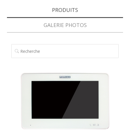
PRODUITS
GALERIE PHOTOS
RECHERCHE