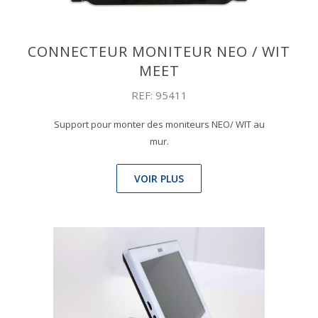
CONNECTEUR MONITEUR NEO / WIT
MEET
REF: 95411
Support pour monter des moniteurs NEO/ WIT au
mur.
VOIR PLUS