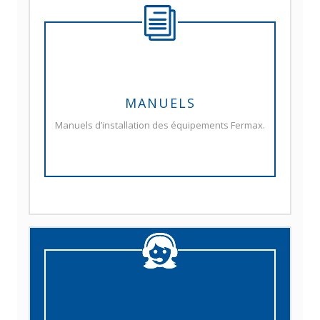
MANUELS
Manuels d’installation des équipements Fermax.