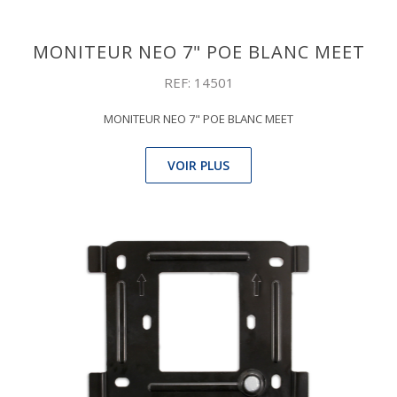
MONITEUR NEO 7" POE BLANC MEET
REF: 14501
MONITEUR NEO 7" POE BLANC MEET
VOIR PLUS