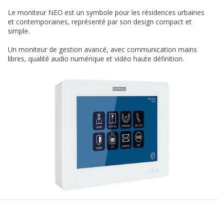
Le moniteur NEO est un symbole pour les résidences urbaines
et contemporaines, représenté par son design compact et
simple.
Un moniteur de gestion avancé, avec communication mains
libres, qualité audio numérique et vidéo haute définition.