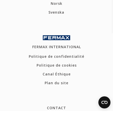
Norsk
Svenska
FERMAX INTERNATIONAL
Politique de confidentialité
Politique de cookies
Canal Éthique
Plan du site
CONTACT