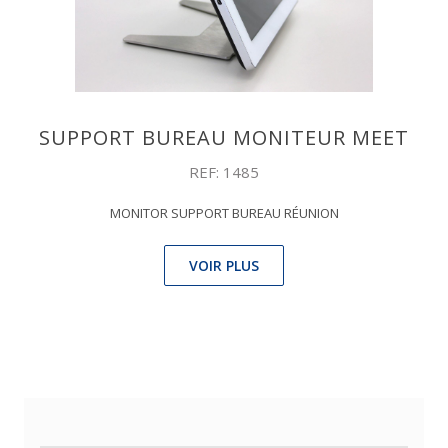
SUPPORT BUREAU MONITEUR MEET
REF: 1485
MONITOR SUPPORT BUREAU RÉUNION
VOIR PLUS