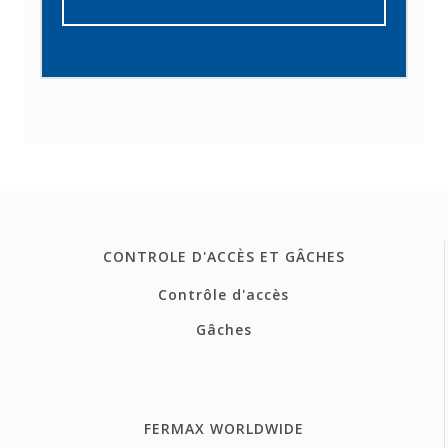
CONTROLE D'ACCÈS ET GÂCHES
Contrôle d'accès
Gâches
FERMAX WORLDWIDE