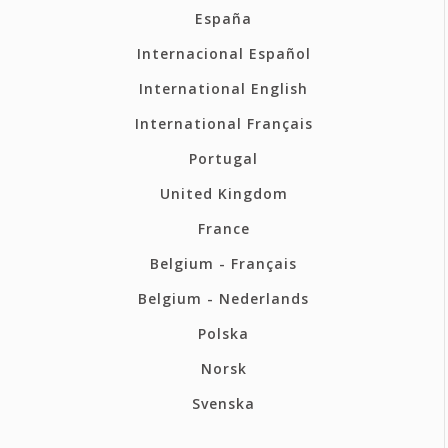
España
Internacional Español
International English
International Français
Portugal
United Kingdom
France
Belgium - Français
Belgium - Nederlands
Polska
Norsk
Svenska