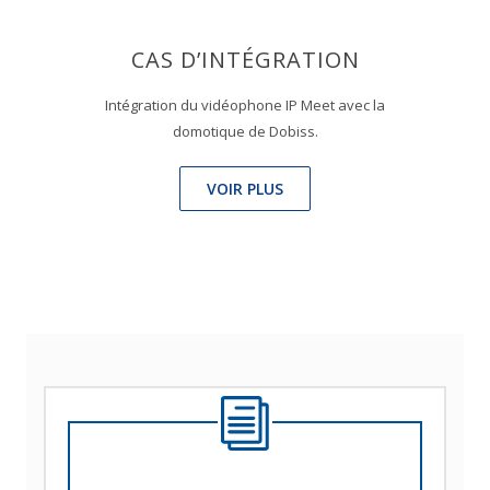
CAS D’INTÉGRATION
Intégration du vidéophone IP Meet avec la
domotique de Dobiss.
VOIR PLUS