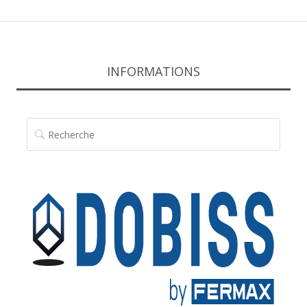
INFORMATIONS
RECHERCHE