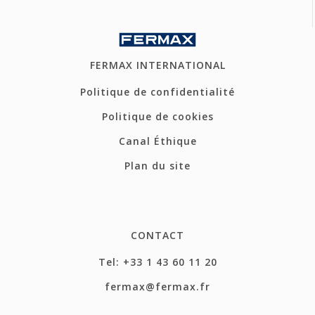
FERMAX INTERNATIONAL
Politique de confidentialité
Politique de cookies
Canal Éthique
Plan du site
CONTACT
Tel: +33 1 43 60 11 20
fermax@fermax.fr