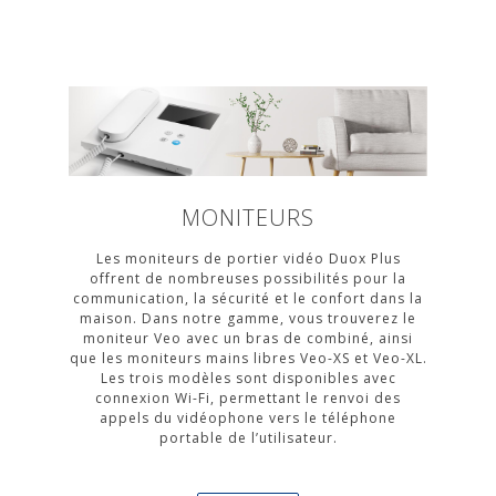
MONITEURS
Les moniteurs de portier vidéo Duox Plus
offrent de nombreuses possibilités pour la
communication, la sécurité et le confort dans la
maison. Dans notre gamme, vous trouverez le
moniteur Veo avec un bras de combiné, ainsi
que les moniteurs mains libres Veo-XS et Veo-XL.
Les trois modèles sont disponibles avec
connexion Wi-Fi, permettant le renvoi des
appels du vidéophone vers le téléphone
portable de l’utilisateur.