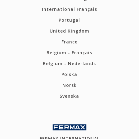
International Français
Portugal
United Kingdom
France
Belgium - Français
Belgium - Nederlands
Polska
Norsk
Svenska
FERMAX INTERNATIONAL