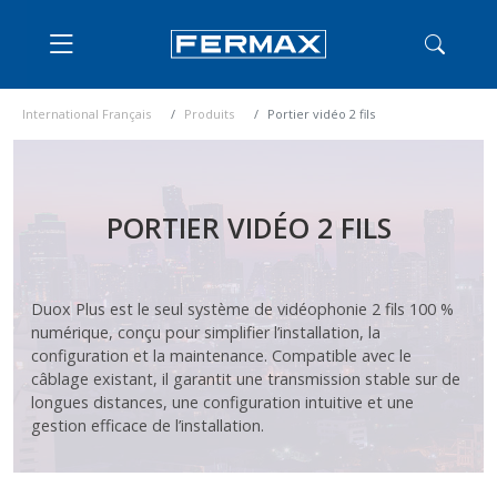
International Français
Produits
Portier vidéo 2 fils
PORTIER VIDÉO 2 FILS
Duox Plus est le seul système de vidéophonie 2 fils 100 %
numérique, conçu pour simplifier l’installation, la
configuration et la maintenance. Compatible avec le
câblage existant, il garantit une transmission stable sur de
longues distances, une configuration intuitive et une
gestion efficace de l’installation.