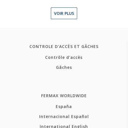
VOIR PLUS
CONTROLE D'ACCÈS ET GÂCHES
Contrôle d'accès
Gâches
FERMAX WORLDWIDE
España
Internacional Español
International English