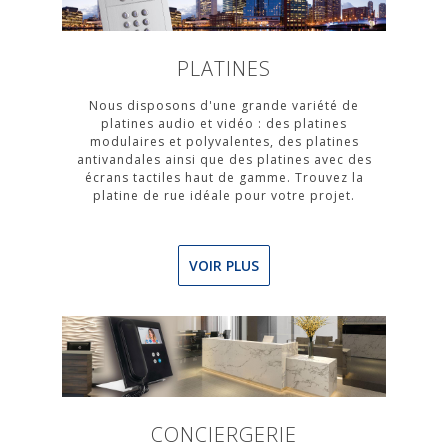
PLATINES
Nous disposons d'une grande variété de
platines audio et vidéo : des platines
modulaires et polyvalentes, des platines
antivandales ainsi que des platines avec des
écrans tactiles haut de gamme. Trouvez la
platine de rue idéale pour votre projet.
VOIR PLUS
CONCIERGERIE