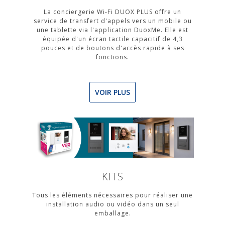
La conciergerie Wi-Fi DUOX PLUS offre un
service de transfert d'appels vers un mobile ou
une tablette via l'application DuoxMe. Elle est
équipée d'un écran tactile capacitif de 4,3
pouces et de boutons d'accès rapide à ses
fonctions.
VOIR PLUS
KITS
Tous les éléments nécessaires pour réaliser une
installation audio ou vidéo dans un seul
emballage.