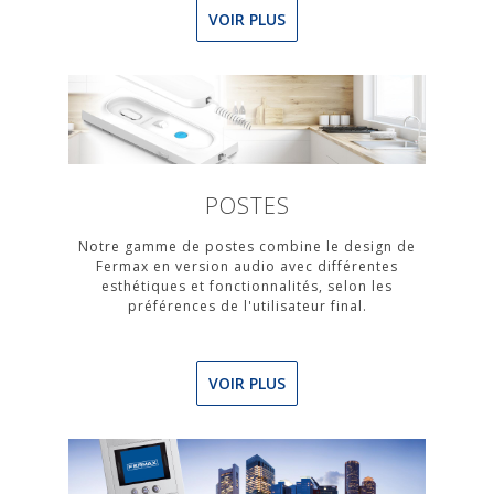
VOIR PLUS
POSTES
Notre gamme de postes combine le design de
Fermax en version audio avec différentes
esthétiques et fonctionnalités, selon les
préférences de l'utilisateur final.
VOIR PLUS