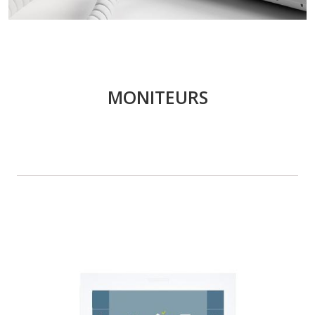
MONITEURS