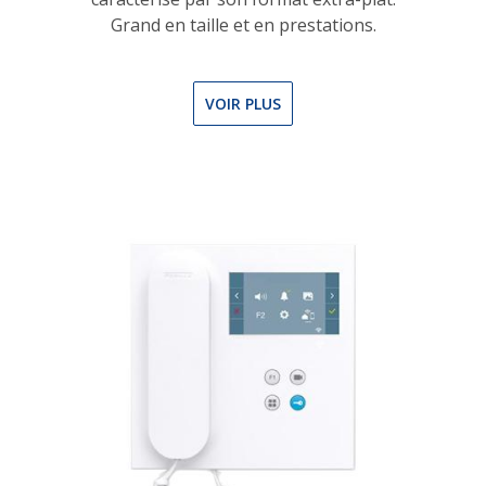
Grand en taille et en prestations.
VOIR PLUS