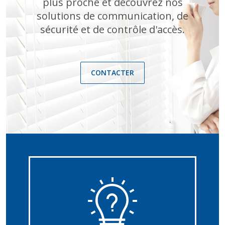
plus proche et découvrez nos
solutions de communication, de
sécurité et de contrôle d'accès.
CONTACTER