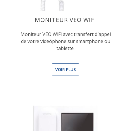
MONITEUR VEO WIFI
Moniteur VEO WiFi avec transfert d´appel
de votre videóphone sur smartphone ou
tablette.
VOIR PLUS