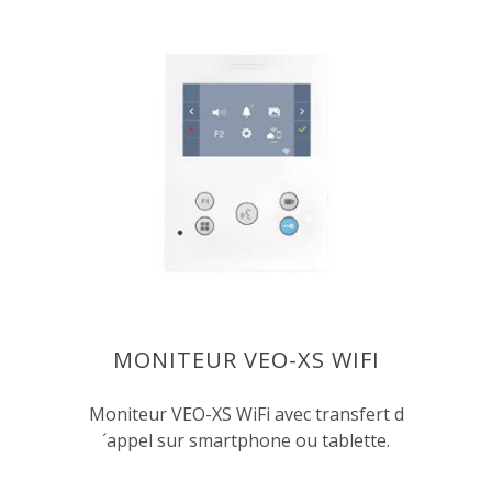
MONITEUR VEO-XS WIFI
Moniteur VEO-XS WiFi avec transfert d
´appel sur smartphone ou tablette.