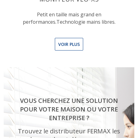
Petit en taille mais grand en
performances.Technologie mains libres.
VOIR PLUS
VOUS CHERCHEZ UNE SOLUTION
POUR VOTRE MAISON OU VOTRE
ENTREPRISE ?
Trouvez le distributeur FERMAX les