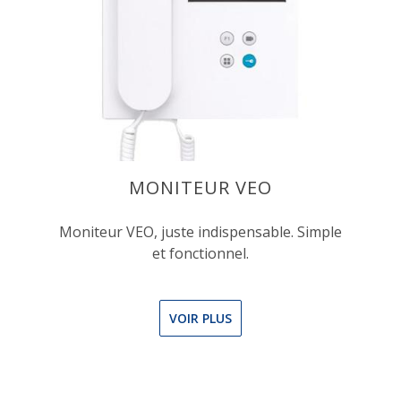
MONITEUR VEO
Moniteur VEO, juste indispensable. Simple
et fonctionnel.
VOIR PLUS