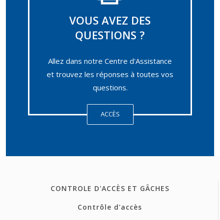
VOUS AVEZ DES
QUESTIONS ?
Allez dans notre Centre d'Assistance
et trouvez les réponses à toutes vos
questions.
ACCÈS
CONTROLE D'ACCÈS ET GÂCHES
Contrôle d'accès