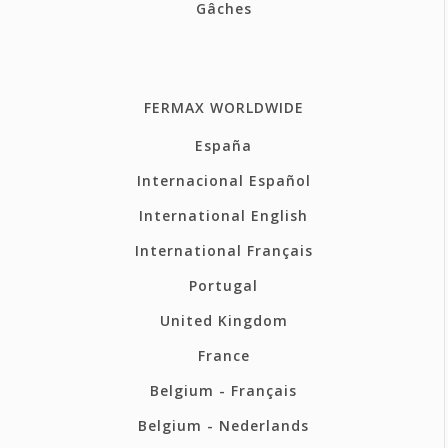
Gâches
FERMAX WORLDWIDE
España
Internacional Español
International English
International Français
Portugal
United Kingdom
France
Belgium - Français
Belgium - Nederlands