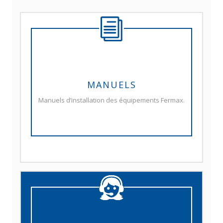
MANUELS
Manuels d’installation des équipements Fermax.