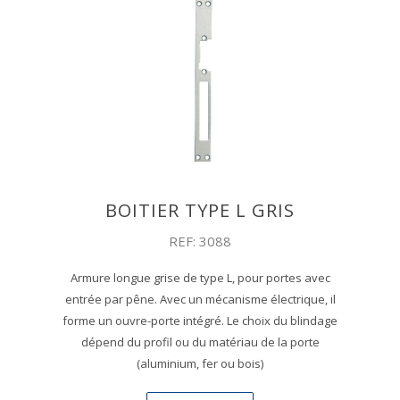
BOITIER TYPE L GRIS
REF: 3088
Armure longue grise de type L, pour portes avec
entrée par pêne. Avec un mécanisme électrique, il
forme un ouvre-porte intégré. Le choix du blindage
dépend du profil ou du matériau de la porte
(aluminium, fer ou bois)