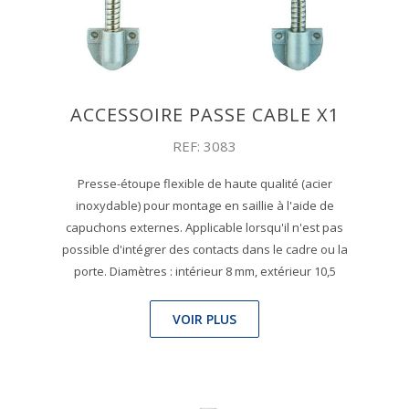
ACCESSOIRE PASSE CABLE X1
REF: 3083
Presse-étoupe flexible de haute qualité (acier
inoxydable) pour montage en saillie à l'aide de
capuchons externes. Applicable lorsqu'il n'est pas
possible d'intégrer des contacts dans le cadre ou la
porte. Diamètres : intérieur 8 mm, extérieur 10,5
VOIR PLUS