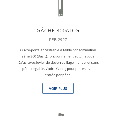
GÂCHE 300AD-G
REF: 2927
Ouvre-porte encastrable à faible consommation
série 300 (Basic), fonctionnement automatique
12Vac, avec levier de déverrouillage manuel et sans
pêne réglable. Cadre G long pour portes avec
entrée par pêne.
VOIR PLUS