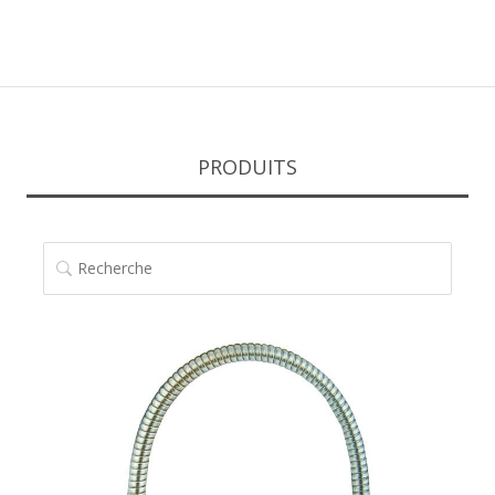
PRODUITS
RECHERCHE