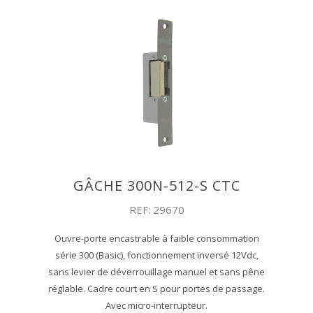
GÂCHE 300N-512-S CTC
REF: 29670
Ouvre-porte encastrable à faible consommation
série 300 (Basic), fonctionnement inversé 12Vdc,
sans levier de déverrouillage manuel et sans pêne
réglable. Cadre court en S pour portes de passage.
Avec micro-interrupteur.