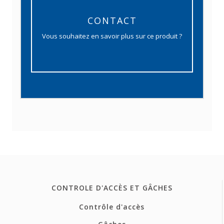
CONTACT
Vous souhaitez en savoir plus sur ce produit ?
CONTROLE D'ACCÈS ET GÂCHES
Contrôle d'accès