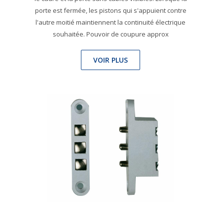
porte est fermée, les pistons qui s'appuient contre
l'autre moitié maintiennent la continuité électrique
souhaitée. Pouvoir de coupure approx
VOIR PLUS