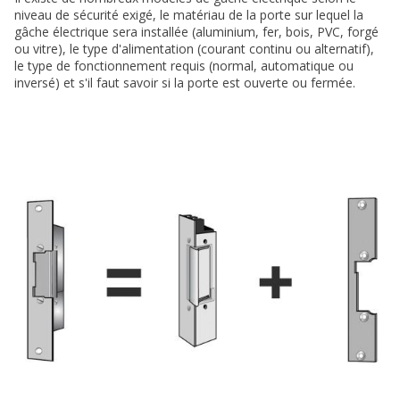
niveau de sécurité exigé, le matériau de la porte sur lequel la
gâche électrique sera installée (aluminium, fer, bois, PVC, forgé
ou vitre), le type d'alimentation (courant continu ou alternatif),
le type de fonctionnement requis (normal, automatique ou
inversé) et s'il faut savoir si la porte est ouverte ou fermée.