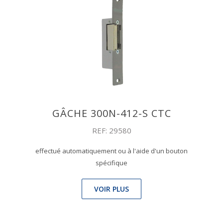
GÂCHE 300N-412-S CTC
REF: 29580
effectué automatiquement ou à l'aide d'un bouton
spécifique
VOIR PLUS