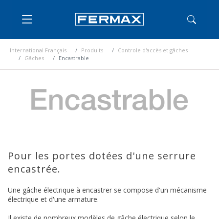
International Français
Produits
Controle d'accès et gâches
Gâches
Encastrable
Pour les portes dotées d'une serrure
encastrée.
Une gâche électrique à encastrer se compose d'un mécanisme
électrique et d'une armature.
Il existe de nombreux modèles de gâche électrique selon le