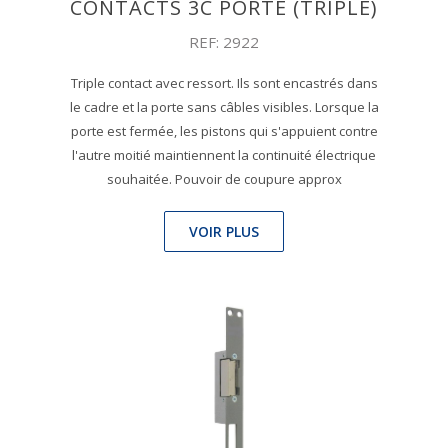
CONTACTS 3C PORTE (TRIPLE)
REF: 2922
Triple contact avec ressort. Ils sont encastrés dans
le cadre et la porte sans câbles visibles. Lorsque la
porte est fermée, les pistons qui s'appuient contre
l'autre moitié maintiennent la continuité électrique
souhaitée. Pouvoir de coupure approx
VOIR PLUS