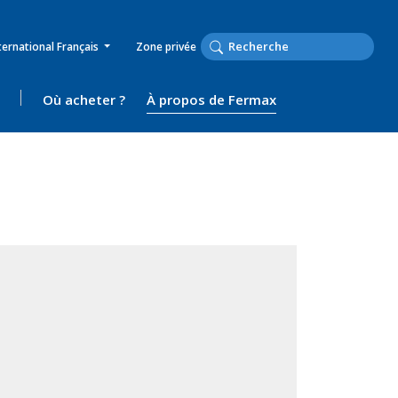
ternational Français
Zone privée
Où acheter ?
À propos de Fermax