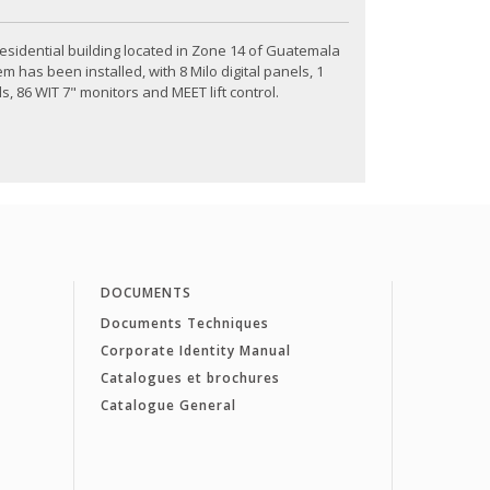
 residential building located in Zone 14 of Guatemala
 has been installed, with 8 Milo digital panels, 1
, 86 WIT 7" monitors and MEET lift control.
DOCUMENTS
Documents Techniques
Corporate Identity Manual
Catalogues et brochures
Catalogue General