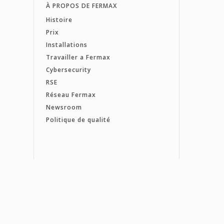
À PROPOS DE FERMAX
Histoire
Prix
Installations
Travailler a Fermax
Cybersecurity
RSE
Réseau Fermax
Newsroom
Politique de qualité