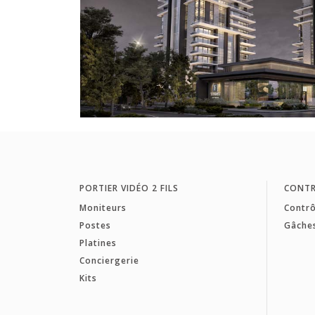
PORTIER VIDÉO 2 FILS
CONTR
Moniteurs
Contrô
Postes
Gâche
Platines
Conciergerie
Kits