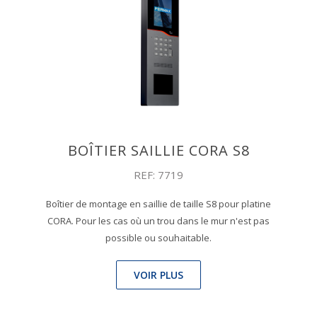
BOÎTIER SAILLIE CORA S8
REF: 7719
Boîtier de montage en saillie de taille S8 pour platine
CORA. Pour les cas où un trou dans le mur n'est pas
possible ou souhaitable.
VOIR PLUS