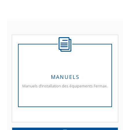
MANUELS
Manuels d’installation des équipements Fermax.