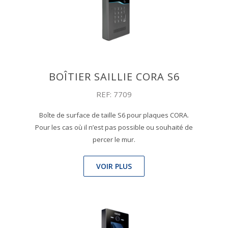
BOÎTIER SAILLIE CORA S6
REF: 7709
Boîte de surface de taille S6 pour plaques CORA.
Pour les cas où il n’est pas possible ou souhaité de
percer le mur.
VOIR PLUS