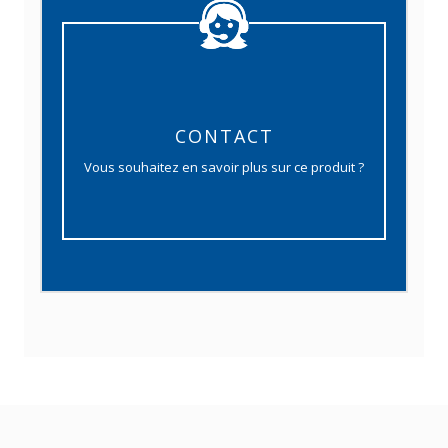
CONTACT
Vous souhaitez en savoir plus sur ce produit ?