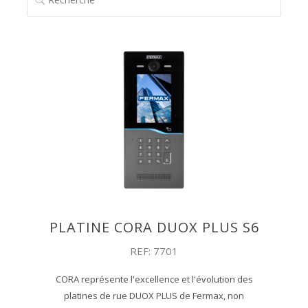
PLATINE CORA DUOX PLUS S6
REF: 7701
CORA représente l'excellence et l'évolution des
platines de rue DUOX PLUS de Fermax, non