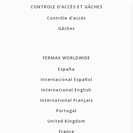
CONTROLE D'ACCÈS ET GÂCHES
Contrôle d'accès
Gâches
FERMAX WORLDWIDE
España
Internacional Español
International English
International Français
Portugal
United Kingdom
France