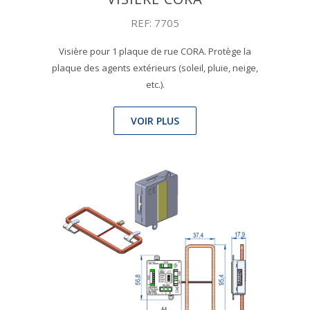
REF: 7705
Visière pour 1 plaque de rue CORA. Protège la
plaque des agents extérieurs (soleil, pluie, neige,
etc.).
VOIR PLUS