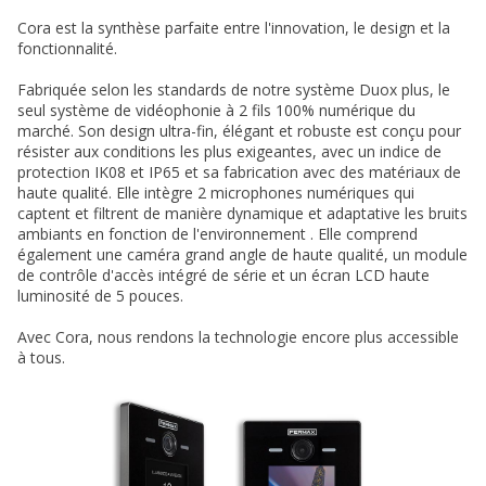
Cora est la synthèse parfaite entre l'innovation, le design et la
fonctionnalité.
Fabriquée selon les standards de notre système Duox plus, le
seul système de vidéophonie à 2 fils 100% numérique du
marché. Son design ultra-fin, élégant et robuste est conçu pour
résister aux conditions les plus exigeantes, avec un indice de
protection IK08 et IP65 et sa fabrication avec des matériaux de
haute qualité. Elle intègre 2 microphones numériques qui
captent et filtrent de manière dynamique et adaptative les bruits
ambiants en fonction de l'environnement . Elle comprend
également une caméra grand angle de haute qualité, un module
de contrôle d'accès intégré de série et un écran LCD haute
luminosité de 5 pouces.
Avec Cora, nous rendons la technologie encore plus accessible
à tous.