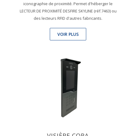
iconographie de proximité. Permet d'héberger le
LECTEUR DE PROXIMITÉ DESFIRE SKYLINE (réf.7463) ou
des lecteurs RFID d'autres fabricants.
VOIR PLUS
VISIÈRE CORA