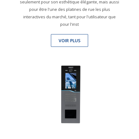
seulement pour son esthétique élégante, mais aussi
pour être l'une des platines de rue les plus
interactives du marché, tant pour l'utilisateur que
pour l'inst
VOIR PLUS