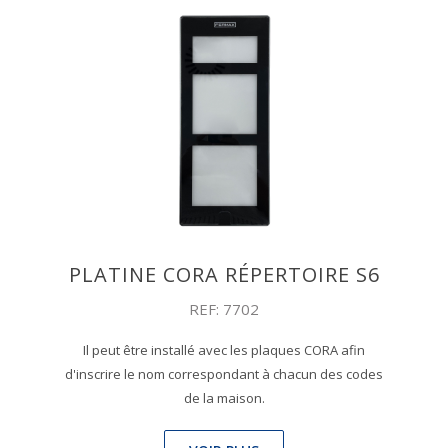
PLATINE CORA RÉPERTOIRE S6
REF: 7702
Il peut être installé avec les plaques CORA afin
d'inscrire le nom correspondant à chacun des codes
de la maison.