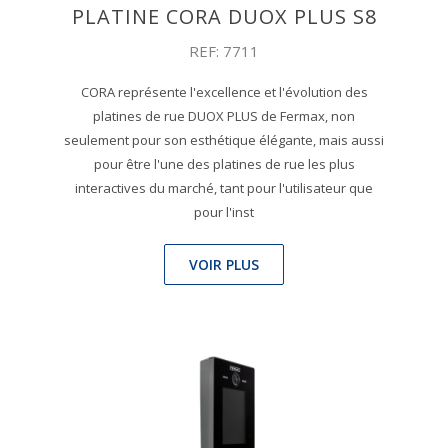
PLATINE CORA DUOX PLUS S8
REF: 7711
CORA représente l'excellence et l'évolution des
platines de rue DUOX PLUS de Fermax, non
seulement pour son esthétique élégante, mais aussi
pour être l'une des platines de rue les plus
interactives du marché, tant pour l'utilisateur que
pour l'inst
VOIR PLUS