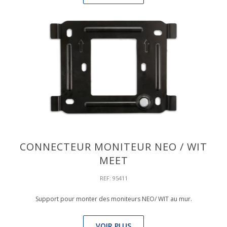
CONNECTEUR MONITEUR NEO / WIT
MEET
REF: 95411
Support pour monter des moniteurs NEO/ WIT au mur.
VOIR PLUS