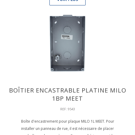
BOÎTIER ENCASTRABLE PLATINE MILO
1BP MEET
REF: 9543
Boîte d'encastrement pour plaque MILO 1L MEET. Pour
installer un panneau de rue, il est nécessaire de placer