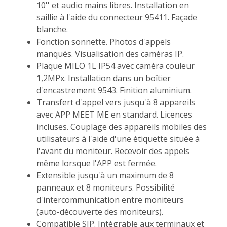
10'' et audio mains libres. Installation en
saillie à l'aide du connecteur 95411. Façade
blanche.
Fonction sonnette. Photos d'appels
manqués. Visualisation des caméras IP.
Plaque MILO 1L IP54 avec caméra couleur
1,2MPx. Installation dans un boîtier
d'encastrement 9543. Finition aluminium.
Transfert d'appel vers jusqu'à 8 appareils
avec APP MEET ME en standard. Licences
incluses. Couplage des appareils mobiles des
utilisateurs à l'aide d'une étiquette située à
l'avant du moniteur. Recevoir des appels
même lorsque l'APP est fermée.
Extensible jusqu'à un maximum de 8
panneaux et 8 moniteurs. Possibilité
d'intercommunication entre moniteurs
(auto-découverte des moniteurs).
Compatible SIP. Intégrable aux terminaux et