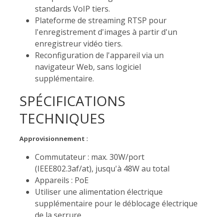
standards VoIP tiers.
Plateforme de streaming RTSP pour
l'enregistrement d'images à partir d'un
enregistreur vidéo tiers.
Reconfiguration de l'appareil via un
navigateur Web, sans logiciel
supplémentaire.
SPÉCIFICATIONS
TECHNIQUES
Approvisionnement :
Commutateur : max. 30W/port
(IEEE802.3af/at), jusqu'à 48W au total
Appareils : PoE
Utiliser une alimentation électrique
supplémentaire pour le déblocage électrique
de la serrure.