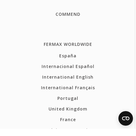
COMMEND
FERMAX WORLDWIDE
España
Internacional Español
International English
International Français
Portugal
United Kingdom
France
Belgium - Français