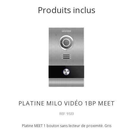
Produits inclus
PLATINE MILO VIDÉO 1BP MEET
REF: 9533
Platine MEET 1 bouton sans lecteur de proximité. Gris