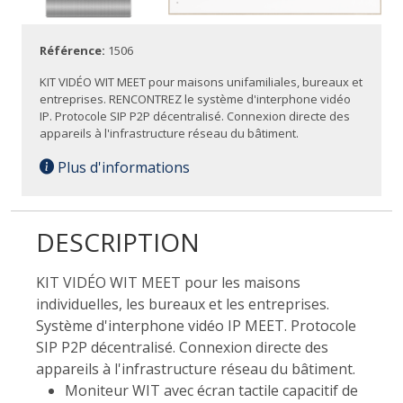
Référence:
1506
KIT VIDÉO WIT MEET pour maisons unifamiliales, bureaux et
entreprises. RENCONTREZ le système d'interphone vidéo
IP. Protocole SIP P2P décentralisé. Connexion directe des
appareils à l'infrastructure réseau du bâtiment.
Plus d'informations
DESCRIPTION
KIT VIDÉO WIT MEET pour les maisons
individuelles, les bureaux et les entreprises.
Système d'interphone vidéo IP MEET. Protocole
SIP P2P décentralisé. Connexion directe des
appareils à l'infrastructure réseau du bâtiment.
Moniteur WIT avec écran tactile capacitif de