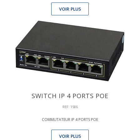
VOIR PLUS
SWITCH IP 4 PORTS POE
REF: 1586
COMMUTATEUR IP 4 PORTS POE
VOIR PLUS