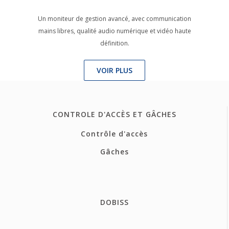
Un moniteur de gestion avancé, avec communication
mains libres, qualité audio numérique et vidéo haute
définition.
VOIR PLUS
CONTROLE D'ACCÈS ET GÂCHES
Contrôle d'accès
Gâches
DOBISS