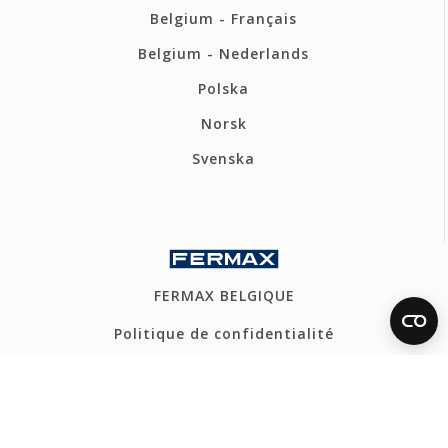
Belgium - Français
Belgium - Nederlands
Polska
Norsk
Svenska
FERMAX BELGIQUE
Politique de confidentialité
Politique de cookies
Canal Éthique
Plan du site