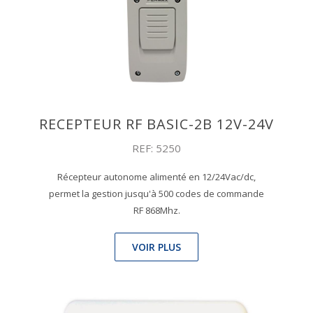
RECEPTEUR RF BASIC-2B 12V-24V
REF: 5250
Récepteur autonome alimenté en 12/24Vac/dc,
permet la gestion jusqu'à 500 codes de commande
RF 868Mhz.
VOIR PLUS