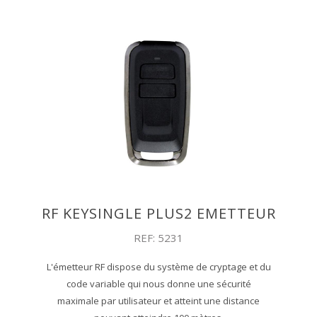
RF KEYSINGLE PLUS2 EMETTEUR
REF: 5231
L'émetteur RF dispose du système de cryptage et du
code variable qui nous donne une sécurité
maximale par utilisateur et atteint une distance