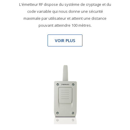
L'émetteur RF dispose du système de cryptage et du
code variable qui nous donne une sécurité
maximale par utilisateur et atteint une distance
pouvant atteindre 100 mètres.
VOIR PLUS