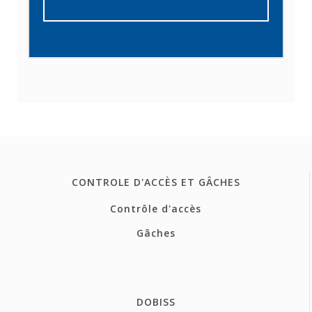
CONTROLE D'ACCÈS ET GÂCHES
Contrôle d'accès
Gâches
DOBISS