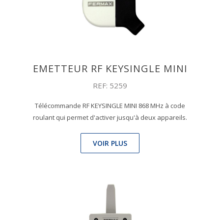
EMETTEUR RF KEYSINGLE MINI
REF: 5259
Télécommande RF KEYSINGLE MINI 868 MHz à code
roulant qui permet d'activer jusqu'à deux appareils.
VOIR PLUS