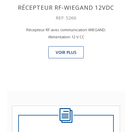
RÉCEPTEUR RF-WIEGAND 12VDC
REF: 5266
Récepteur RF avec communication WIEGAND.
Alimentation 12 V CC
VOIR PLUS