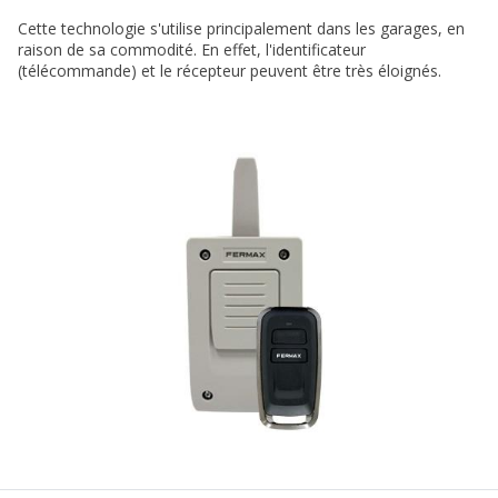
Cette technologie s'utilise principalement dans les garages, en
raison de sa commodité. En effet, l'identificateur
(télécommande) et le récepteur peuvent être très éloignés.