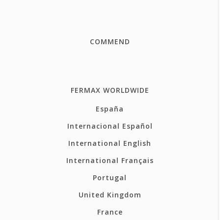
COMMEND
FERMAX WORLDWIDE
España
Internacional Español
International English
International Français
Portugal
United Kingdom
France