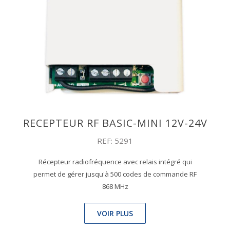
RECEPTEUR RF BASIC-MINI 12V-24V
REF: 5291
Récepteur radiofréquence avec relais intégré qui
permet de gérer jusqu'à 500 codes de commande RF
868 MHz
VOIR PLUS