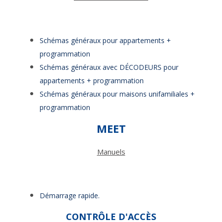
Schémas généraux pour appartements +
programmation
Schémas généraux avec DÉCODEURS pour
appartements + programmation
Schémas généraux pour maisons unifamiliales +
programmation
MEET
Manuels
Démarrage rapide.
CONTRÔLE D'ACCÈS