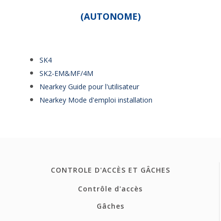
(AUTONOME)
SK4
SK2-EM&MF/4M
Nearkey Guide pour l'utilisateur
Nearkey Mode d'emploi installation
CONTROLE D'ACCÈS ET GÂCHES
Contrôle d'accès
Gâches