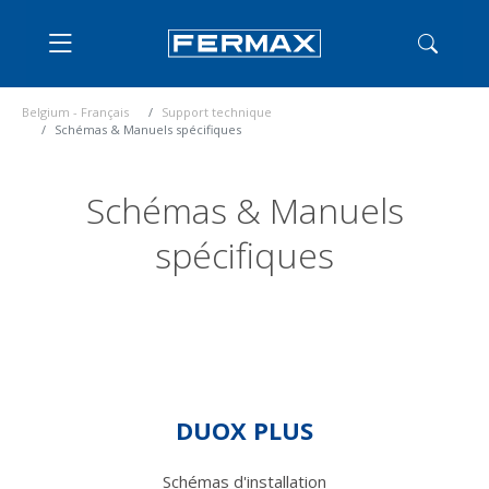
Belgium - Français
Support technique
Schémas & Manuels spécifiques
Schémas & Manuels
spécifiques
DUOX PLUS
Schémas d'installation