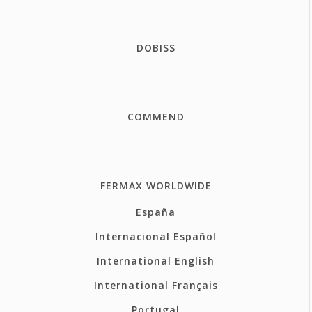
DOBISS
COMMEND
FERMAX WORLDWIDE
España
Internacional Español
International English
International Français
Portugal