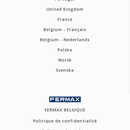
United Kingdom
France
Belgium - Français
Belgium - Nederlands
Polska
Norsk
Svenska
FERMAX BELGIQUE
Politique de confidentialité