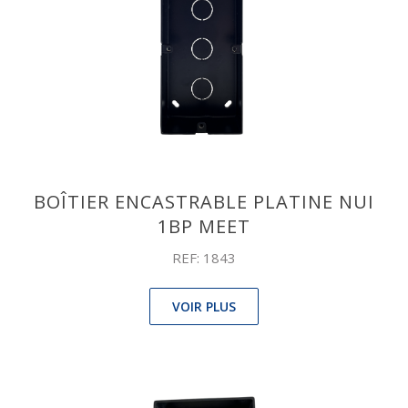
BOÎTIER ENCASTRABLE PLATINE NUI
1BP MEET
REF: 1843
VOIR PLUS