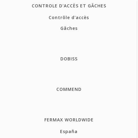
CONTROLE D'ACCÈS ET GÂCHES
Contrôle d'accès
Gâches
DOBISS
COMMEND
FERMAX WORLDWIDE
España