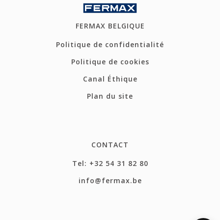
FERMAX BELGIQUE
Politique de confidentialité
Politique de cookies
Canal Éthique
Plan du site
CONTACT
Tel: +32 54 31 82 80
info@fermax.be