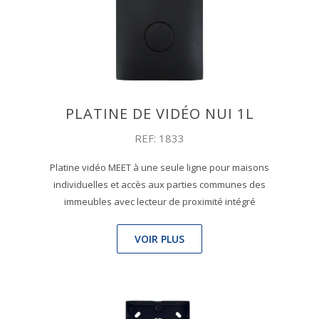
PLATINE DE VIDÉO NUI 1L
REF: 1833
Platine vidéo MEET à une seule ligne pour maisons
individuelles et accès aux parties communes des
immeubles avec lecteur de proximité intégré
VOIR PLUS