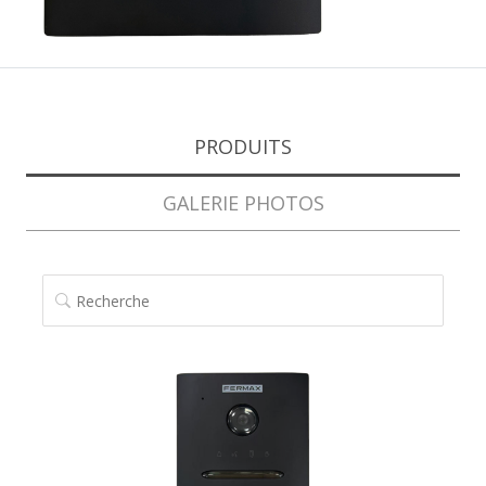
PRODUITS
GALERIE PHOTOS
RECHERCHE