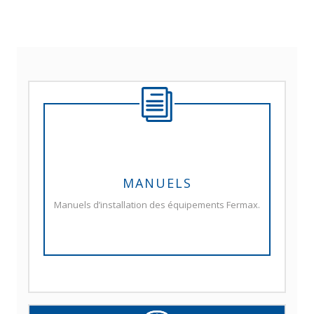
MANUELS
Manuels d’installation des équipements Fermax.