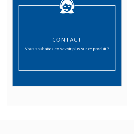
CONTACT
Vous souhaitez en savoir plus sur ce produit ?