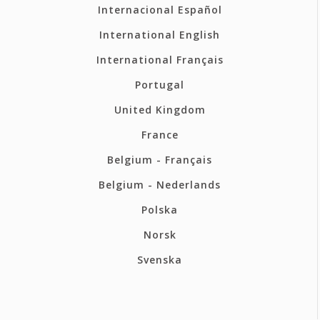
Internacional Español
International English
International Français
Portugal
United Kingdom
France
Belgium - Français
Belgium - Nederlands
Polska
Norsk
Svenska