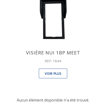
VISIÈRE NUI 1BP MEET
REF: 1844
VOIR PLUS
Aucun élément disponible n'a été trouvé.