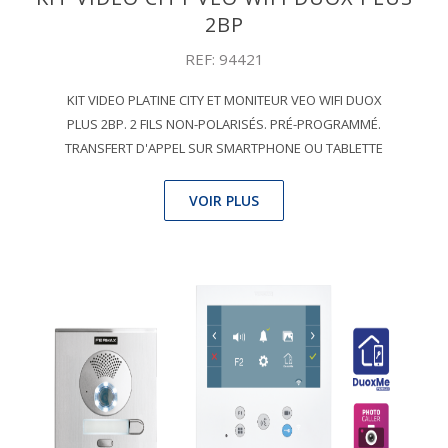
2BP
REF: 94421
KIT VIDEO PLATINE CITY ET MONITEUR VEO WIFI DUOX
PLUS 2BP. 2 FILS NON-POLARISÉS. PRÉ-PROGRAMMÉ.
TRANSFERT D'APPEL SUR SMARTPHONE OU TABLETTE
VOIR PLUS