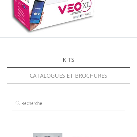
KITS
CATALOGUES ET BROCHURES
RECHERCHE