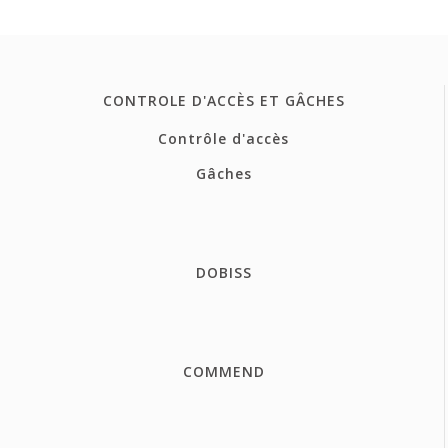
CONTROLE D'ACCÈS ET GÂCHES
Contrôle d'accès
Gâches
DOBISS
COMMEND