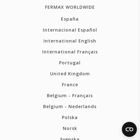
FERMAX WORLDWIDE
España
Internacional Español
International English
International Français
Portugal
United Kingdom
France
Belgium - Français
Belgium - Nederlands
Polska
Norsk
Svenska