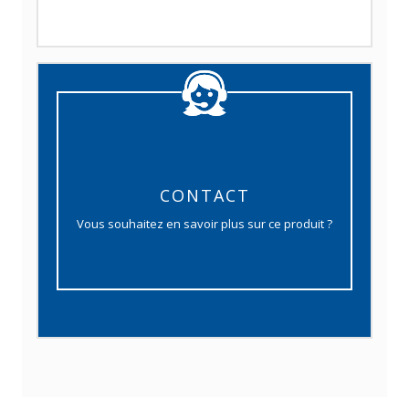
CONTACT
Vous souhaitez en savoir plus sur ce produit ?