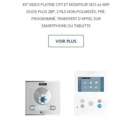
KIT VIDEO PLATINE CITY ET MONITEUR VEO-xs WIFI
DUOX PLUS 2BP. 2 FILS NON-POLARISÉS. PRÉ-
PROGRAMMÉ. TRANSFERT D'APPEL SUR
SMARTPHONE OU TABLETTE
VOIR PLUS