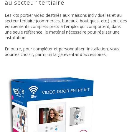
au secteur tertiaire
Les kits portier vidéo destinés aux maisons individuelles et au
secteur tertiaire (commerces, bureaux, boutiques, etc.) sont des
équipements complets prêts à l'emploi qui comportent, dans
une seule référence, le matériel nécessaire pour réaliser une
installation.
En outre, pour compléter et personnaliser l’installation, vous
pourrez choisir, parmi un large éventail d´accessoires.