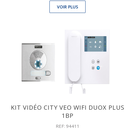
VOIR PLUS
KIT VIDÉO CITY VEO WIFI DUOX PLUS
1BP
REF: 94411