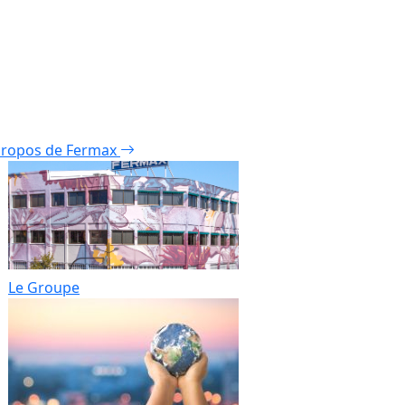
propos de Fermax
Le Groupe