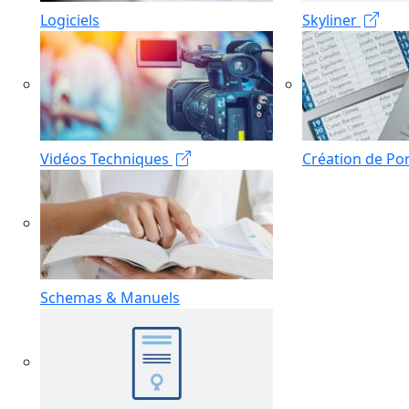
Logiciels
Skyliner
Vidéos Techniques
Création de Por
Schemas & Manuels