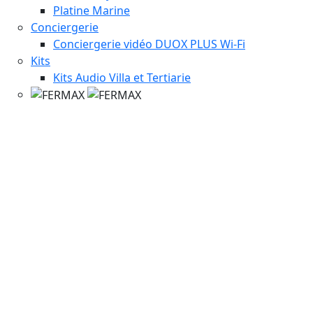
Platine Marine
Conciergerie
Conciergerie vidéo DUOX PLUS Wi-Fi
Kits
Kits Audio Villa et Tertiarie