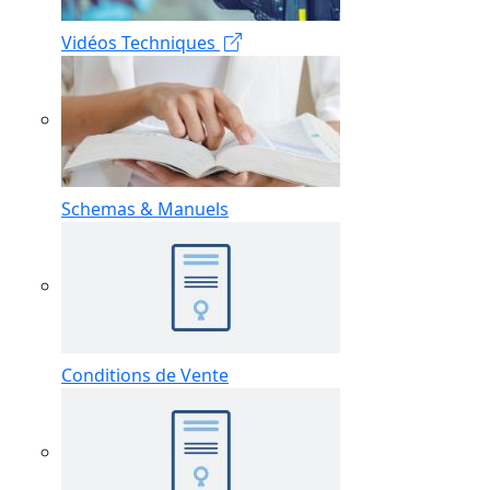
Vidéos Techniques
Schemas & Manuels
Conditions de Vente