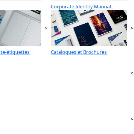
Corporate Identity Manual
te-étiquettes
Catalogues et Brochures