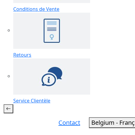
Conditions de Vente
Retours
Service Clientèle
Contact
Belgium - Fran