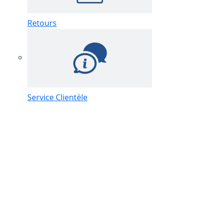
Retours
Service Clientèle