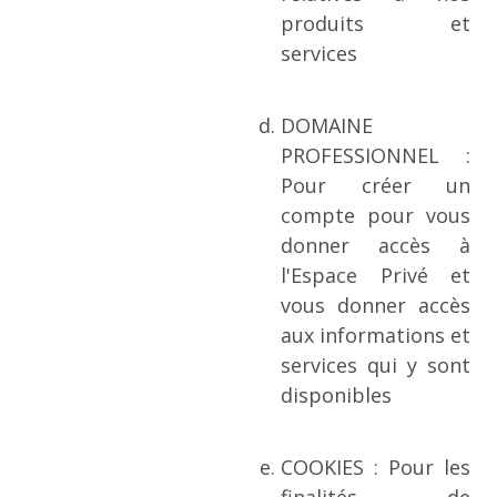
produits et
services
DOMAINE
PROFESSIONNEL :
Pour créer un
compte pour vous
donner accès à
l'Espace Privé et
vous donner accès
aux informations et
services qui y sont
disponibles
COOKIES : Pour les