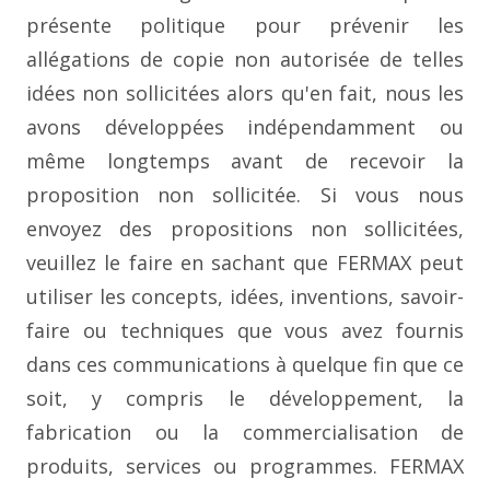
présente politique pour prévenir les
allégations de copie non autorisée de telles
idées non sollicitées alors qu'en fait, nous les
avons développées indépendamment ou
même longtemps avant de recevoir la
proposition non sollicitée. Si vous nous
envoyez des propositions non sollicitées,
veuillez le faire en sachant que FERMAX peut
utiliser les concepts, idées, inventions, savoir-
faire ou techniques que vous avez fournis
dans ces communications à quelque fin que ce
soit, y compris le développement, la
fabrication ou la commercialisation de
produits, services ou programmes. FERMAX