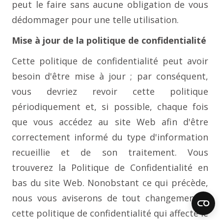
peut le faire sans aucune obligation de vous
dédommager pour une telle utilisation.
Mise à jour de la politique de confidentialité
Cette politique de confidentialité peut avoir
besoin d'être mise à jour ; par conséquent,
vous devriez revoir cette politique
périodiquement et, si possible, chaque fois
que vous accédez au site Web afin d'être
correctement informé du type d'information
recueillie et de son traitement. Vous
trouverez la Politique de Confidentialité en
bas du site Web. Nonobstant ce qui précède,
nous vous aviserons de tout changement à
cette politique de confidentialité qui affecte le