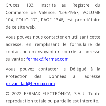
Cruces, 133, inscrite au Registre du
Commerce de Valence, 13-6-1967, VOLUME
104, FOLIO 171, PAGE 1346, est propriétaire
de ce site web.
Vous pouvez nous contacter en utilisant cette
adresse, en remplissant le formulaire de
contact ou en envoyant un courriel à l'adresse
suivante :
fermax@fermax.com
.
Vous pouvez contacter le Délégué à la
Protection des Données à l'adresse
privacidad@fermax.com
.
© 2022 FERMAX ELECTRÓNICA, S.A.U. Toute
reproduction totale ou partielle est interdite.