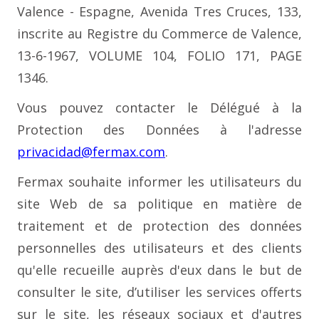
Valence - Espagne, Avenida Tres Cruces, 133,
inscrite au Registre du Commerce de Valence,
13-6-1967, VOLUME 104, FOLIO 171, PAGE
1346.
Vous pouvez contacter le Délégué à la
Protection des Données à l'adresse
privacidad@fermax.com
.
Fermax souhaite informer les utilisateurs du
site Web de sa politique en matière de
traitement et de protection des données
personnelles des utilisateurs et des clients
qu'elle recueille auprès d'eux dans le but de
consulter le site, d’utiliser les services offerts
sur le site, les réseaux sociaux et d'autres