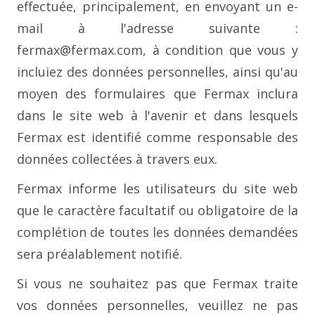
effectuée, principalement, en envoyant un e-
mail à l'adresse suivante :
fermax@fermax.com, à condition que vous y
incluiez des données personnelles, ainsi qu'au
moyen des formulaires que Fermax inclura
dans le site web à l'avenir et dans lesquels
Fermax est identifié comme responsable des
données collectées à travers eux.
Fermax informe les utilisateurs du site web
que le caractère facultatif ou obligatoire de la
complétion de toutes les données demandées
sera préalablement notifié.
Si vous ne souhaitez pas que Fermax traite
vos données personnelles, veuillez ne pas