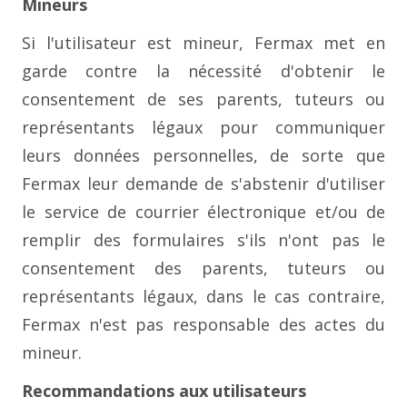
Mineurs
Si l'utilisateur est mineur, Fermax met en
garde contre la nécessité d'obtenir le
consentement de ses parents, tuteurs ou
représentants légaux pour communiquer
leurs données personnelles, de sorte que
Fermax leur demande de s'abstenir d'utiliser
le service de courrier électronique et/ou de
remplir des formulaires s'ils n'ont pas le
consentement des parents, tuteurs ou
représentants légaux, dans le cas contraire,
Fermax n'est pas responsable des actes du
mineur.
Recommandations aux utilisateurs