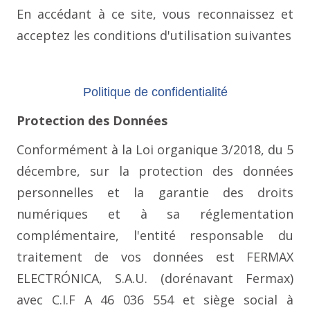
En accédant à ce site, vous reconnaissez et
acceptez les conditions d'utilisation suivantes
Politique de confidentialité
Protection des Données
Conformément à la Loi organique 3/2018, du 5
décembre, sur la protection des données
personnelles et la garantie des droits
numériques et à sa réglementation
complémentaire, l'entité responsable du
traitement de vos données est FERMAX
ELECTRÓNICA, S.A.U. (dorénavant Fermax)
avec C.I.F A 46 036 554 et siège social à