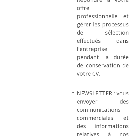
offre
professionnelle et
gérer les processus
de sélection
effectués dans
l'entreprise
pendant la durée
de conservation de
votre CV.
NEWSLETTER : vous
envoyer des
communications
commerciales et
des informations
relatives à nos