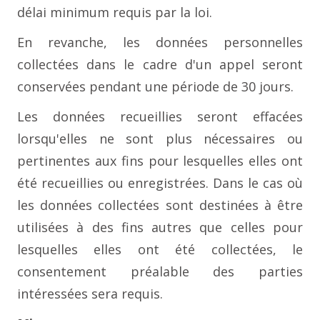
délai minimum requis par la loi.
En revanche, les données personnelles
collectées dans le cadre d'un appel seront
conservées pendant une période de 30 jours.
Les données recueillies seront effacées
lorsqu'elles ne sont plus nécessaires ou
pertinentes aux fins pour lesquelles elles ont
été recueillies ou enregistrées. Dans le cas où
les données collectées sont destinées à être
utilisées à des fins autres que celles pour
lesquelles elles ont été collectées, le
consentement préalable des parties
intéressées sera requis.