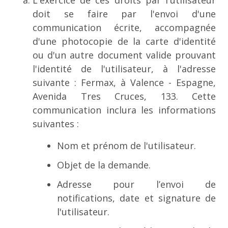
L'exercice de ces droits par l'utilisateur
doit se faire par l'envoi d'une
communication écrite, accompagnée
d'une photocopie de la carte d'identité
ou d'un autre document valide prouvant
l'identité de l'utilisateur, à l'adresse
suivante : Fermax, à Valence - Espagne,
Avenida Tres Cruces, 133.
Cette
communication inclura les informations
suivantes :
Nom et prénom de l'utilisateur.
Objet de la demande.
Adresse pour l’envoi de
notifications, date et signature de
l'utilisateur.