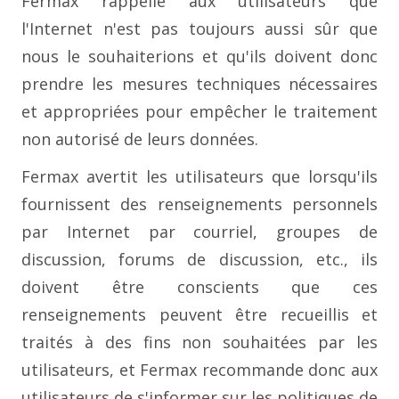
Fermax rappelle aux utilisateurs que
l'Internet n'est pas toujours aussi sûr que
nous le souhaiterions et qu'ils doivent donc
prendre les mesures techniques nécessaires
et appropriées pour empêcher le traitement
non autorisé de leurs données.
Fermax avertit les utilisateurs que lorsqu'ils
fournissent des renseignements personnels
par Internet par courriel, groupes de
discussion, forums de discussion, etc., ils
doivent être conscients que ces
renseignements peuvent être recueillis et
traités à des fins non souhaitées par les
utilisateurs, et Fermax recommande donc aux
utilisateurs de s'informer sur les politiques de