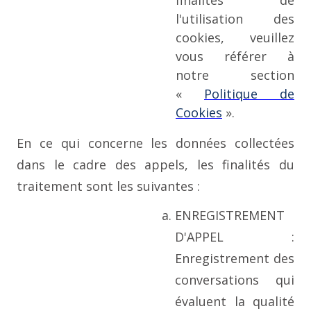
finalités de
l'utilisation des
cookies, veuillez
vous référer à
notre section
«
Politique de
Cookies
».
En ce qui concerne les données collectées
dans le cadre des appels, les finalités du
traitement sont les suivantes :
ENREGISTREMENT
D'APPEL :
Enregistrement des
conversations qui
évaluent la qualité