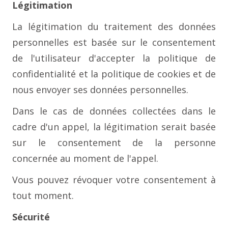
Légitimation
La légitimation du traitement des données
personnelles est basée sur le consentement
de l'utilisateur d'accepter la politique de
confidentialité et la politique de cookies et de
nous envoyer ses données personnelles.
Dans le cas de données collectées dans le
cadre d'un appel, la légitimation serait basée
sur le consentement de la personne
concernée au moment de l'appel.
Vous pouvez révoquer votre consentement à
tout moment.
Sécurité