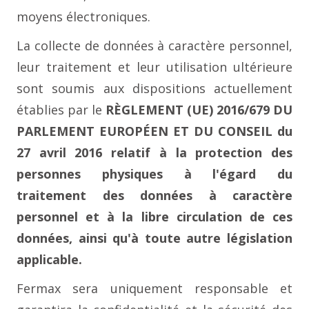
moyens électroniques.
La collecte de données à caractère personnel,
leur traitement et leur utilisation ultérieure
sont soumis aux dispositions actuellement
établies par le
RÈGLEMENT (UE) 2016/679 DU
PARLEMENT EUROPÉEN ET DU CONSEIL du
27 avril 2016 relatif à la protection des
personnes physiques à l'égard du
traitement des données à caractère
personnel et à la libre circulation de ces
données, ainsi qu'à toute autre législation
applicable.
Fermax sera uniquement responsable et