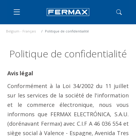
Belgium - Français
Politique de confidentialité
Politique de confidentialité
Avis légal
Conformément à la Loi 34/2002 du 11 juillet
sur les services de la société de l'information
et le commerce électronique, nous vous
informons que FERMAX ELECTRÓNICA, S.A.U.
(dorénavant Fermax) avec C.I.F A 46 036 554 et
siège social à Valence - Espagne, Avenida Tres