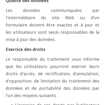
Qualité des données
Les données communiquées par
l'intermédiaire du site Web ou d'un
formulaire doivent être exactes et à jour et
les utilisateurs sont seuls responsables de la
mise à jour des données.
Exercice des droits
Le responsable du traitement vous informe
que les utilisateurs pourront exercer leurs
droits d'accès, de rectification, d'annulation,
d'opposition, de limitation du traitement des
données et de portabilité des données par
l'un des moyens suivants :