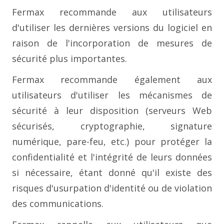
Fermax recommande aux utilisateurs
d'utiliser les dernières versions du logiciel en
raison de l'incorporation de mesures de
sécurité plus importantes.
Fermax recommande également aux
utilisateurs d'utiliser les mécanismes de
sécurité à leur disposition (serveurs Web
sécurisés, cryptographie, signature
numérique, pare-feu, etc.) pour protéger la
confidentialité et l'intégrité de leurs données
si nécessaire, étant donné qu'il existe des
risques d'usurpation d'identité ou de violation
des communications.