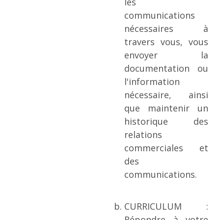
les
communications
nécessaires à
travers vous, vous
envoyer la
documentation ou
l'information
nécessaire, ainsi
que maintenir un
historique des
relations
commerciales et
des
communications.
CURRICULUM :
Répondre à votre