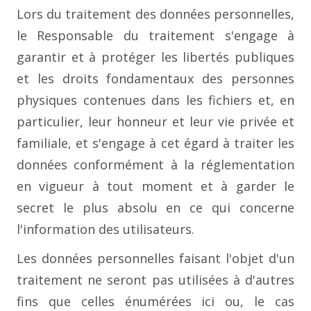
Lors du traitement des données personnelles,
le Responsable du traitement s'engage à
garantir et à protéger les libertés publiques
et les droits fondamentaux des personnes
physiques contenues dans les fichiers et, en
particulier, leur honneur et leur vie privée et
familiale, et s'engage à cet égard à traiter les
données conformément à la réglementation
en vigueur à tout moment et à garder le
secret le plus absolu en ce qui concerne
l'information des utilisateurs.
Les données personnelles faisant l'objet d'un
traitement ne seront pas utilisées à d'autres
fins que celles énumérées ici ou, le cas