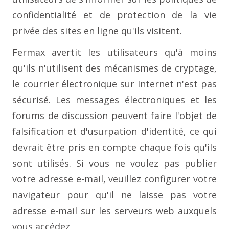
confidentialité et de protection de la vie
privée des sites en ligne qu'ils visitent.
Fermax avertit les utilisateurs qu'à moins
qu'ils n'utilisent des mécanismes de cryptage,
le courrier électronique sur Internet n'est pas
sécurisé. Les messages électroniques et les
forums de discussion peuvent faire l'objet de
falsification et d'usurpation d'identité, ce qui
devrait être pris en compte chaque fois qu'ils
sont utilisés. Si vous ne voulez pas publier
votre adresse e-mail, veuillez configurer votre
navigateur pour qu'il ne laisse pas votre
adresse e-mail sur les serveurs web auxquels
vous accédez.