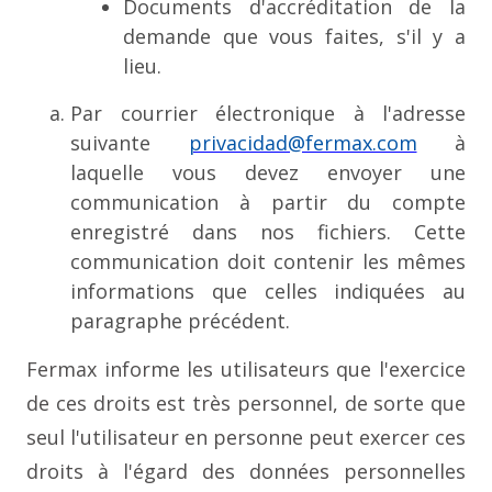
Documents d'accréditation de la
demande que vous faites, s'il y a
lieu.
Par courrier électronique à l'adresse
suivante
privacidad@fermax.com
à
laquelle vous devez envoyer une
communication à partir du compte
enregistré dans nos fichiers. Cette
communication doit contenir les mêmes
informations que celles indiquées au
paragraphe précédent.
Fermax informe les utilisateurs que l'exercice
de ces droits est très personnel, de sorte que
seul l'utilisateur en personne peut exercer ces
droits à l'égard des données personnelles