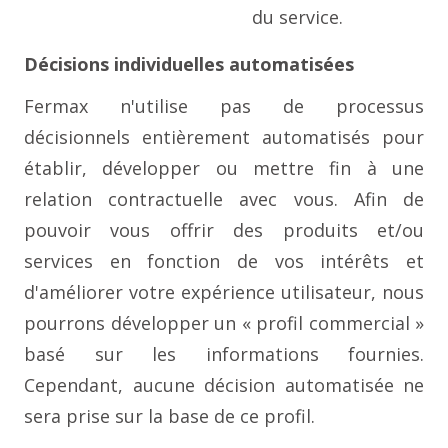
du service.
Décisions individuelles automatisées
Fermax n'utilise pas de processus
décisionnels entièrement automatisés pour
établir, développer ou mettre fin à une
relation contractuelle avec vous. Afin de
pouvoir vous offrir des produits et/ou
services en fonction de vos intérêts et
d'améliorer votre expérience utilisateur, nous
pourrons développer un « profil commercial »
basé sur les informations fournies.
Cependant, aucune décision automatisée ne
sera prise sur la base de ce profil.