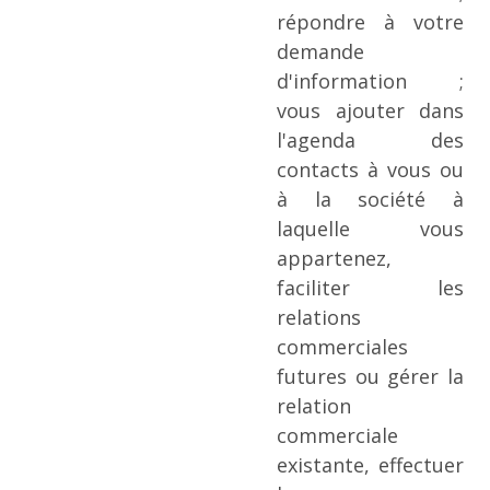
répondre à votre
demande
d'information ;
vous ajouter dans
l'agenda des
contacts à vous ou
à la société à
laquelle vous
appartenez,
faciliter les
relations
commerciales
futures ou gérer la
relation
commerciale
existante, effectuer