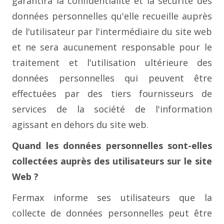
garantira la confidentialité et la sécurité des
données personnelles qu'elle recueille auprès
de l'utilisateur par l'intermédiaire du site web
et ne sera aucunement responsable pour le
traitement et l'utilisation ultérieure des
données personnelles qui peuvent être
effectuées par des tiers fournisseurs de
services de la société de l'information
agissant en dehors du site web.
Quand les données personnelles sont-elles
collectées auprès des utilisateurs sur le site
Web ?
Fermax informe ses utilisateurs que la
collecte de données personnelles peut être