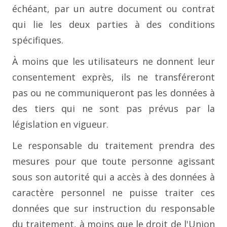
échéant, par un autre document ou contrat
qui lie les deux parties à des conditions
spécifiques.
À moins que les utilisateurs ne donnent leur
consentement exprès, ils ne transféreront
pas ou ne communiqueront pas les données à
des tiers qui ne sont pas prévus par la
législation en vigueur.
Le responsable du traitement prendra des
mesures pour que toute personne agissant
sous son autorité qui a accès à des données à
caractère personnel ne puisse traiter ces
données que sur instruction du responsable
du traitement, à moins que le droit de l'Union