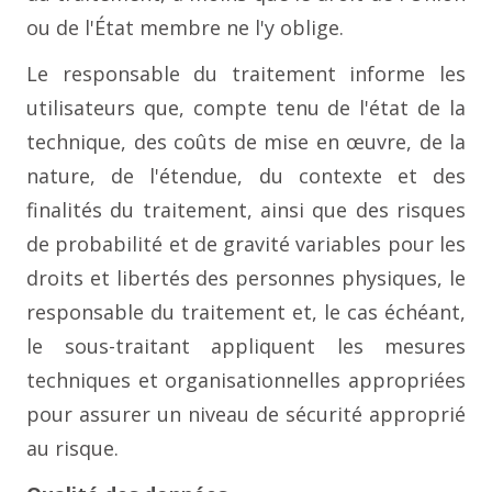
ou de l'État membre ne l'y oblige.
Le responsable du traitement informe les
utilisateurs que, compte tenu de l'état de la
technique, des coûts de mise en œuvre, de la
nature, de l'étendue, du contexte et des
finalités du traitement, ainsi que des risques
de probabilité et de gravité variables pour les
droits et libertés des personnes physiques, le
responsable du traitement et, le cas échéant,
le sous-traitant appliquent les mesures
techniques et organisationnelles appropriées
pour assurer un niveau de sécurité approprié
au risque.