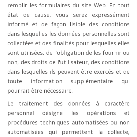
remplir les formulaires du site Web. En tout
état de cause, vous serez expressément
informé et de façon lisible des conditions
dans lesquelles les données personnelles sont
collectées et des finalités pour lesquelles elles
sont utilisées, de l'obligation de les fournir ou
non, des droits de l'utilisateur, des conditions
dans lesquelles ils peuvent être exercés et de
toute information supplémentaire qui
pourrait être nécessaire.
Le traitement des données à caractère
personnel désigne les opérations et
procédures techniques automatisées ou non
automatisées qui permettent la collecte,