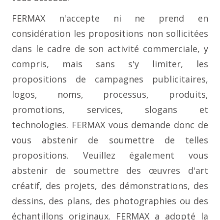
FERMAX n'accepte ni ne prend en
considération les propositions non sollicitées
dans le cadre de son activité commerciale, y
compris, mais sans s'y limiter, les
propositions de campagnes publicitaires,
logos, noms, processus, produits,
promotions, services, slogans et
technologies. FERMAX vous demande donc de
vous abstenir de soumettre de telles
propositions. Veuillez également vous
abstenir de soumettre des œuvres d'art
créatif, des projets, des démonstrations, des
dessins, des plans, des photographies ou des
échantillons originaux. FERMAX a adopté la