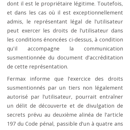
dont il est le propriétaire légitime. Toutefois,
et dans les cas où il est exceptionnellement
admis, le représentant légal de l'utilisateur
peut exercer les droits de l'utilisateur dans
les conditions énoncées ci-dessus, à condition
qu'il accompagne la communication
susmentionnée du document d'accréditation
de cette représentation.
Fermax informe que l'exercice des droits
susmentionnés par un tiers non légalement
autorisé par l'utilisateur, pourrait entraîner
un délit de découverte et de divulgation de
secrets prévu au deuxième alinéa de l'article
197 du Code pénal, passible d'un à quatre ans