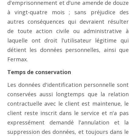
d'emprisonnement et d'une amende de douze
à vingt-quatre mois ; sans préjudice des
autres conséquences qui devraient résulter
de toute action civile ou administrative à
laquelle ont droit l'utilisateur légitime qui
détient les données personnelles, ainsi que
Fermax.
Temps de conservation
Les données d'identification personnelle sont
conservées aussi longtemps que la relation
contractuelle avec le client est maintenue, le
client reste inscrit dans le service et n'a pas
expressément demandé l'annulation et la
suppression des données, et toujours dans le