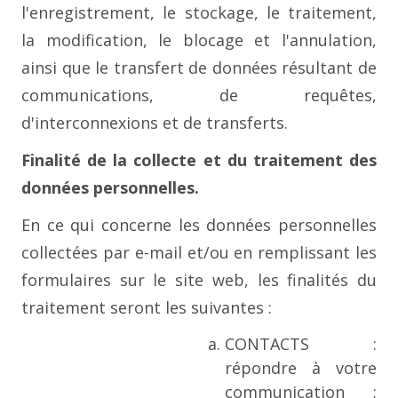
l'enregistrement, le stockage, le traitement,
la modification, le blocage et l'annulation,
ainsi que le transfert de données résultant de
communications, de requêtes,
d'interconnexions et de transferts.
Finalité de la collecte et du traitement des
données personnelles.
En ce qui concerne les données personnelles
collectées par e-mail et/ou en remplissant les
formulaires sur le site web, les finalités du
traitement seront les suivantes :
CONTACTS :
répondre à votre
communication ;