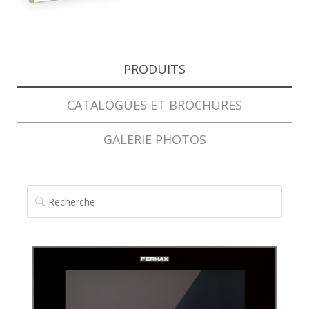
PRODUITS
CATALOGUES ET BROCHURES
GALERIE PHOTOS
RECHERCHE