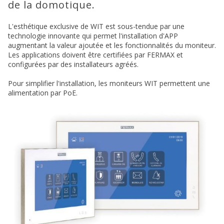
de la domotique.
L'esthétique exclusive de WIT est sous-tendue par une
technologie innovante qui permet l'installation d'APP
augmentant la valeur ajoutée et les fonctionnalités du moniteur.
Les applications doivent être certifiées par FERMAX et
configurées par des installateurs agréés.
Pour simplifier l'installation, les moniteurs WIT permettent une
alimentation par PoE.