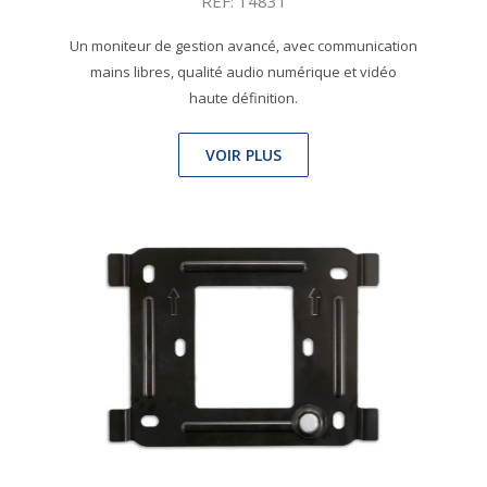
REF: 14831
Un moniteur de gestion avancé, avec communication
mains libres, qualité audio numérique et vidéo
haute définition.
VOIR PLUS