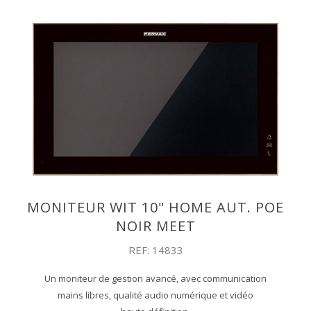
MONITEUR WIT 10" HOME AUT. POE
NOIR MEET
REF: 14833
Un moniteur de gestion avancé, avec communication
mains libres, qualité audio numérique et vidéo