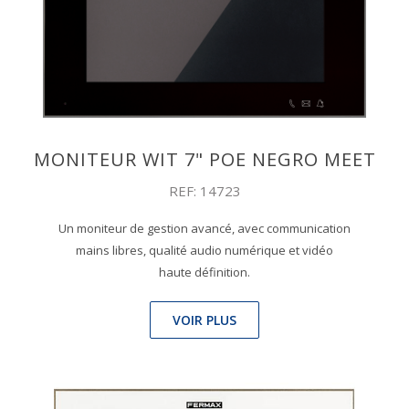
MONITEUR WIT 7" POE NEGRO MEET
REF: 14723
Un moniteur de gestion avancé, avec communication
mains libres, qualité audio numérique et vidéo
haute définition.
VOIR PLUS