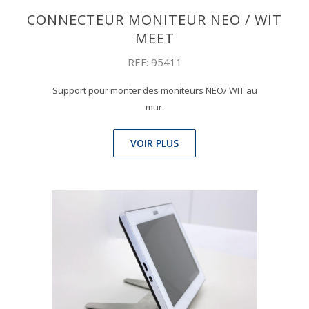
CONNECTEUR MONITEUR NEO / WIT
MEET
REF: 95411
Support pour monter des moniteurs NEO/ WIT au
mur.
VOIR PLUS