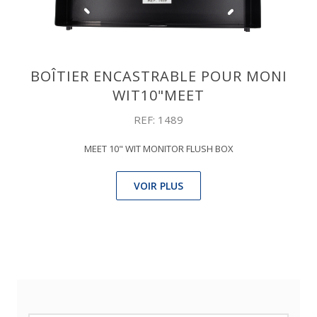
BOÎTIER ENCASTRABLE POUR MONI
WIT10"MEET
REF: 1489
MEET 10" WIT MONITOR FLUSH BOX
VOIR PLUS