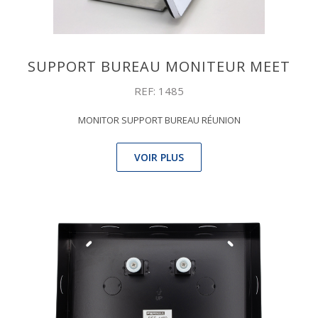
SUPPORT BUREAU MONITEUR MEET
REF: 1485
MONITOR SUPPORT BUREAU RÉUNION
VOIR PLUS