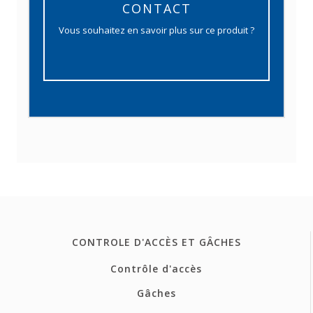
CONTACT
Vous souhaitez en savoir plus sur ce produit ?
CONTROLE D'ACCÈS ET GÂCHES
Contrôle d'accès
Gâches