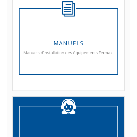
MANUELS
Manuels d’installation des équipements Fermax.