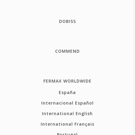
DOBISS
COMMEND
FERMAX WORLDWIDE
España
Internacional Español
International English
International Français
Portugal