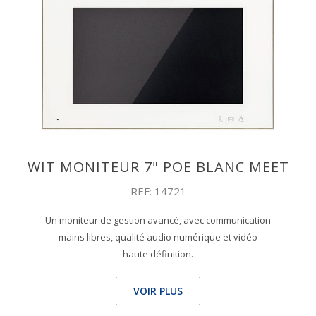
WIT MONITEUR 7" POE BLANC MEET
REF: 14721
Un moniteur de gestion avancé, avec communication
mains libres, qualité audio numérique et vidéo
haute définition.
VOIR PLUS