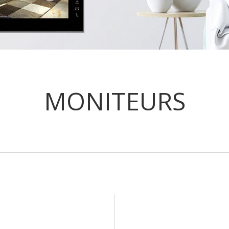
MONITEURS