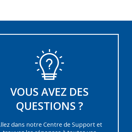
VOUS AVEZ DES
QUESTIONS ?
llez dans notre Centre de Support et