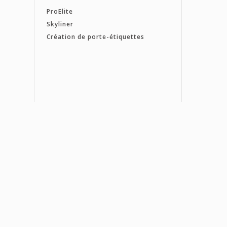
ProElite
Skyliner
Création de porte-étiquettes