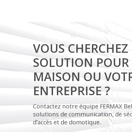
VOUS CHERCHEZ
SOLUTION POUR
MAISON OU VOT
ENTREPRISE ?
Contactez notre équipe FERMAX Be
solutions de communication, de séc
d’accès et de domotique.