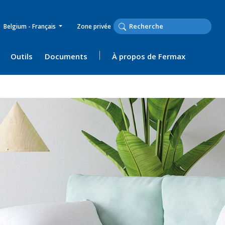
Belgium - Français
Zone privée
Outils
Documents
À propos de Fermax