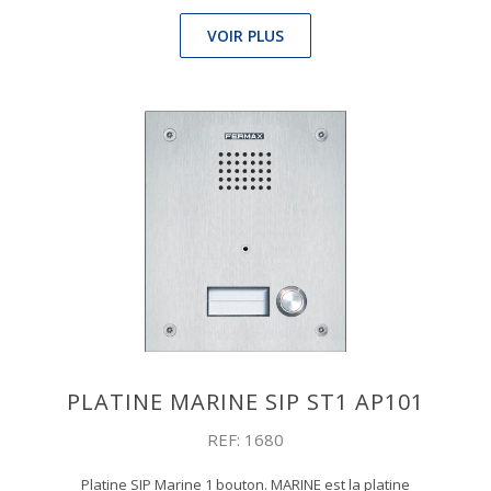
VOIR PLUS
PLATINE MARINE SIP ST1 AP101
REF: 1680
Platine SIP Marine 1 bouton. MARINE est la platine