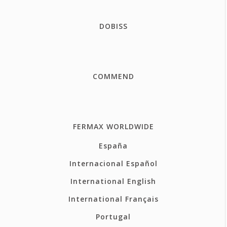
DOBISS
COMMEND
FERMAX WORLDWIDE
España
Internacional Español
International English
International Français
Portugal