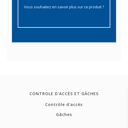
Vous souhaitez en savoir plus sur ce produit ?
CONTROLE D'ACCÈS ET GÂCHES
Contrôle d'accès
Gâches