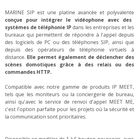
MARINE SIP est une platine avancée et polyvalente
conçue pour intégrer le vidéophone avec des
systèmes de téléphonie IP
dans les entreprises et les
bureaux qui permettent de répondre à l'appel depuis
des logiciels de PC ou des téléphones SIP, ainsi que
depuis des opérateurs de téléphonie virtuels à
distance.
Elle permet également de déclencher des
scènes domotiques grâce à des relais ou des
commandes HTTP.
Compatible avec notre gamme de produits IP MEET,
tels que les moniteurs ou la conciergerie de bureau,
ainsi qu'avec le service de renvoi d'appel MEET ME,
c'est l'option parfaite pour les projets où la sécurité et
la communication sont prioritaires.
Disponible en modèles de 1 à 5 bouton-poussoirs, avec