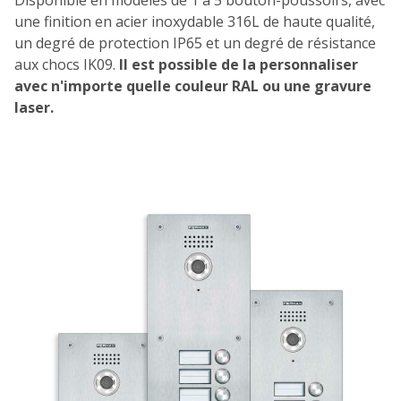
une finition en acier inoxydable 316L de haute qualité,
un degré de protection IP65 et un degré de résistance
aux chocs IK09.
Il est possible de la personnaliser
avec n'importe quelle couleur RAL ou une gravure
laser.