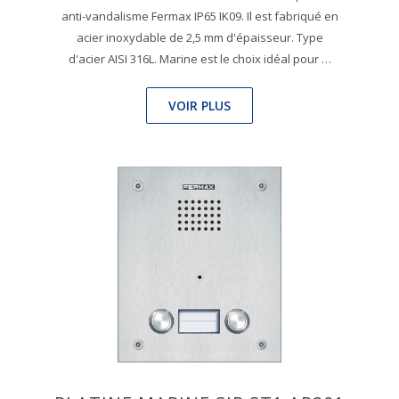
anti-vandalisme Fermax IP65 IK09. Il est fabriqué en
acier inoxydable de 2,5 mm d'épaisseur. Type
d'acier AISI 316L. Marine est le choix idéal pour …
VOIR PLUS