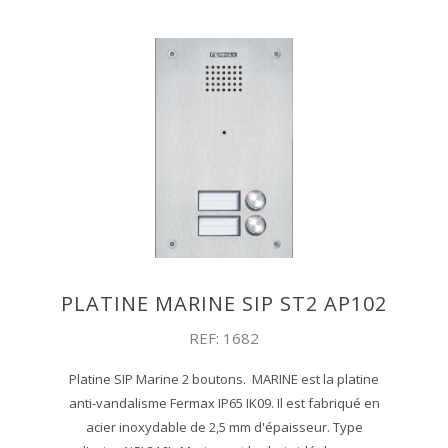
PLATINE MARINE SIP ST2 AP102
REF: 1682
Platine SIP Marine 2 boutons. MARINE est la platine
anti-vandalisme Fermax IP65 IK09. Il est fabriqué en
acier inoxydable de 2,5 mm d'épaisseur. Type