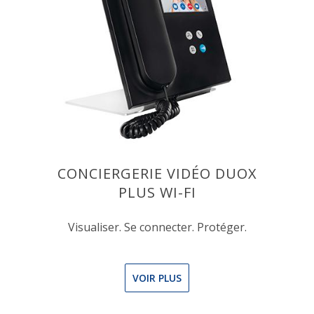
CONCIERGERIE VIDÉO DUOX
PLUS WI-FI
Visualiser. Se connecter. Protéger.
VOIR PLUS