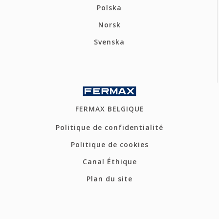
Polska
Norsk
Svenska
FERMAX BELGIQUE
Politique de confidentialité
Politique de cookies
Canal Éthique
Plan du site