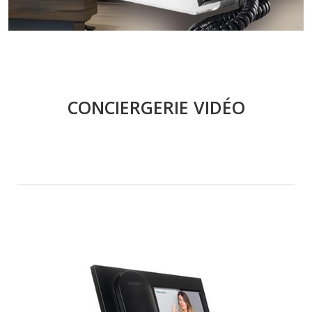
CONCIERGERIE VIDÉO