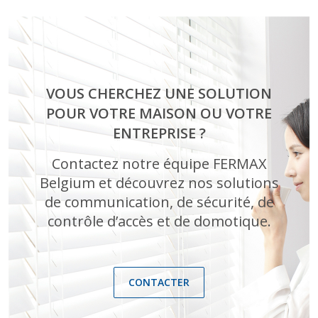
VOUS CHERCHEZ UNE SOLUTION
POUR VOTRE MAISON OU VOTRE
ENTREPRISE ?
Contactez notre équipe FERMAX
Belgium et découvrez nos solutions
de communication, de sécurité, de
contrôle d’accès et de domotique.
CONTACTER