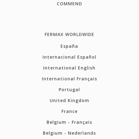
COMMEND
FERMAX WORLDWIDE
España
Internacional Español
International English
International Français
Portugal
United Kingdom
France
Belgium - Français
Belgium - Nederlands