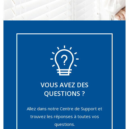
VOUS AVEZ DES
QUESTIONS ?
Allez dans notre Centre de Support et
trouvez les réponses à toutes vos
questions.