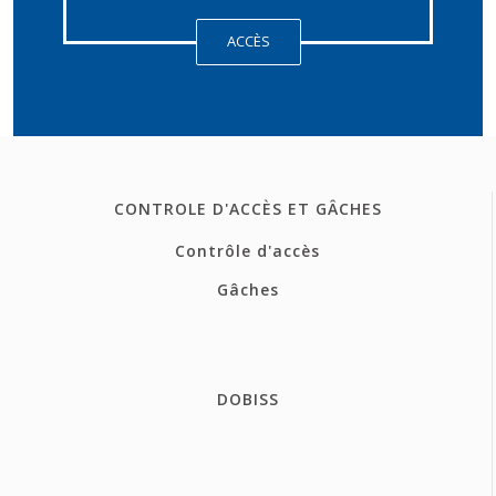
ACCÈS
CONTROLE D'ACCÈS ET GÂCHES
Contrôle d'accès
Gâches
DOBISS