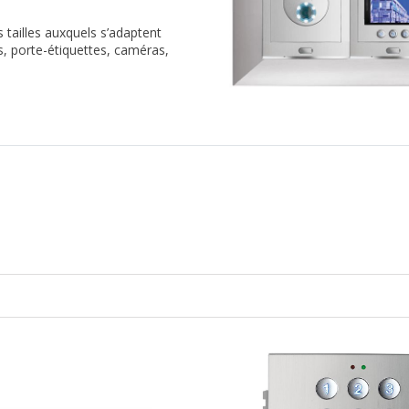
tailles auxquels s’adaptent
, porte-étiquettes, caméras,