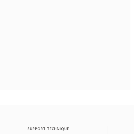
SUPPORT TECHNIQUE