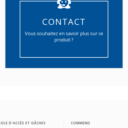
CONTACT
Vous souhaitez en savoir plus sur ce
produit ?
OLE D'ACCÈS ET GÂCHES
COMMEND