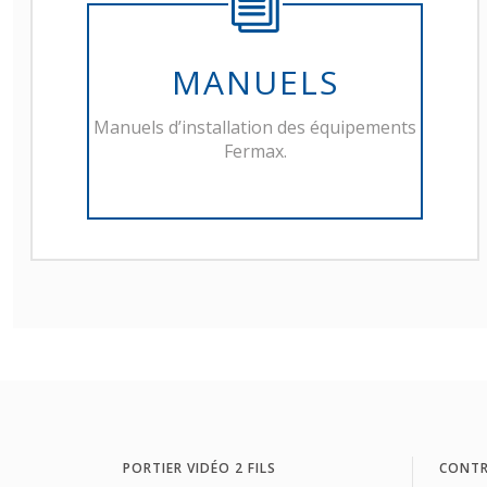
MANUELS
Manuels d’installation des équipements
Fermax.
PORTIER VIDÉO 2 FILS
CONTR