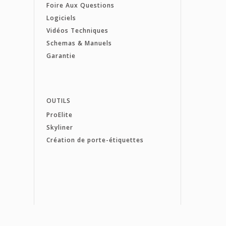
Foire Aux Questions
Logiciels
Vidéos Techniques
Schemas & Manuels
Garantie
OUTILS
ProElite
Skyliner
Création de porte-étiquettes