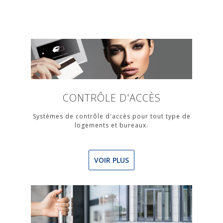
CONTRÔLE D'ACCÈS
Systèmes de contrôle d'accès pour tout type de
logements et bureaux.
VOIR PLUS