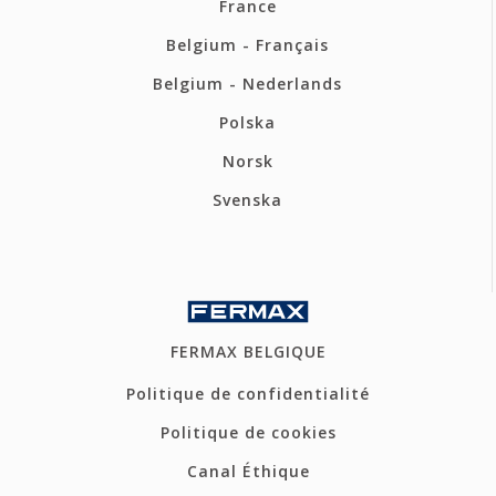
France
Belgium - Français
Belgium - Nederlands
Polska
Norsk
Svenska
FERMAX BELGIQUE
Politique de confidentialité
Politique de cookies
Canal Éthique