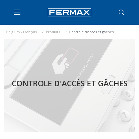
Belgium - Français
Produits
Controle d'accès et gâches
CONTROLE D'ACCÈS ET GÂCHES