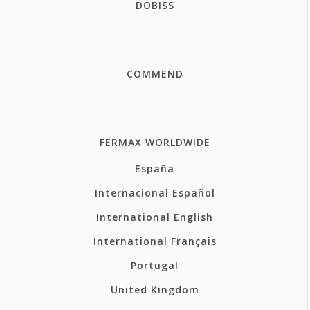
DOBISS
COMMEND
FERMAX WORLDWIDE
España
Internacional Español
International English
International Français
Portugal
United Kingdom