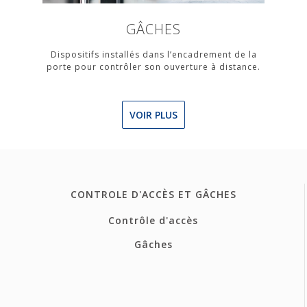
GÂCHES
Dispositifs installés dans l’encadrement de la
porte pour contrôler son ouverture à distance.
VOIR PLUS
CONTROLE D'ACCÈS ET GÂCHES
Contrôle d'accès
Gâches