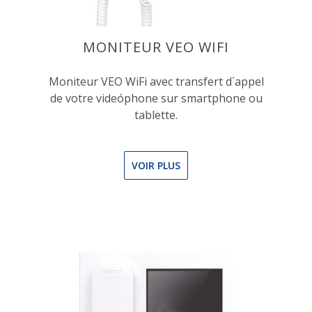
MONITEUR VEO WIFI
Moniteur VEO WiFi avec transfert d´appel
de votre videóphone sur smartphone ou
tablette.
VOIR PLUS