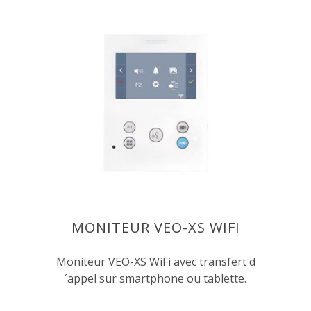
MONITEUR VEO-XS WIFI
Moniteur VEO-XS WiFi avec transfert d
´appel sur smartphone ou tablette.