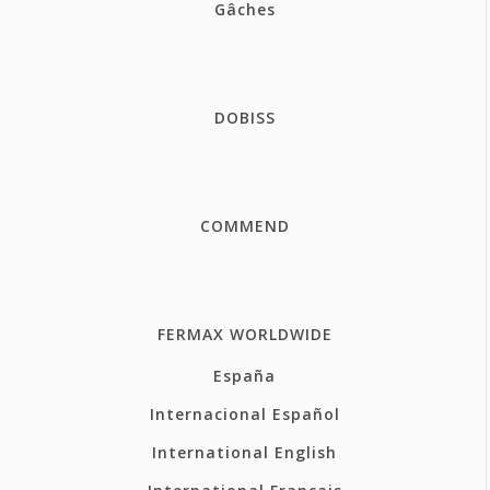
Gâches
DOBISS
COMMEND
FERMAX WORLDWIDE
España
Internacional Español
International English