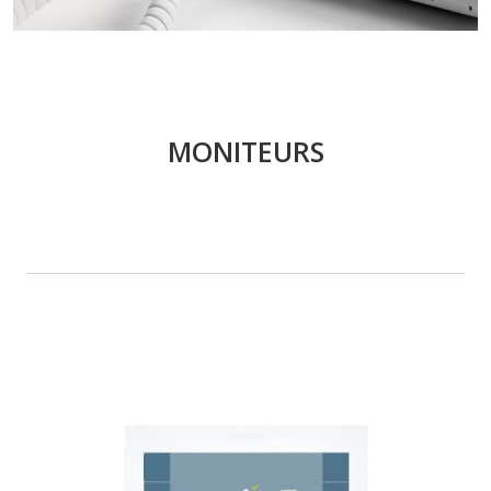
MONITEURS