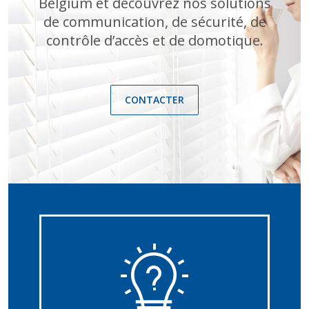
Belgium et découvrez nos solutions
de communication, de sécurité, de
contrôle d’accès et de domotique.
CONTACTER