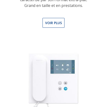
Grand en taille et en prestations.
VOIR PLUS