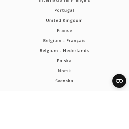
International Français
Portugal
United Kingdom
France
Belgium - Français
Belgium - Nederlands
Polska
Norsk
Svenska
FERMAX BELGIQUE