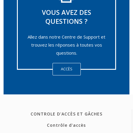
VOUS AVEZ DES
QUESTIONS ?
Allez dans notre Centre de Support et
trouvez les réponses à toutes vos
questions.
ACCÈS
CONTROLE D'ACCÈS ET GÂCHES
Contrôle d'accès