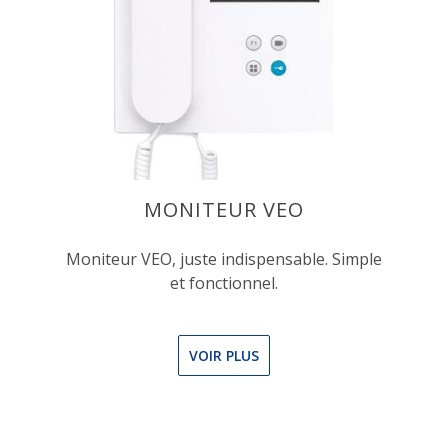
MONITEUR VEO
Moniteur VEO, juste indispensable. Simple
et fonctionnel.
VOIR PLUS