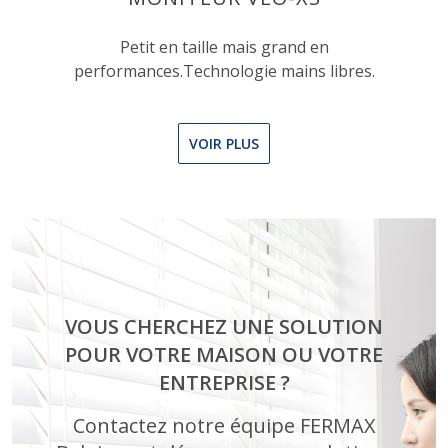
Petit en taille mais grand en
performances.Technologie mains libres.
VOIR PLUS
VOUS CHERCHEZ UNE SOLUTION
POUR VOTRE MAISON OU VOTRE
ENTREPRISE ?
Contactez notre équipe FERMAX