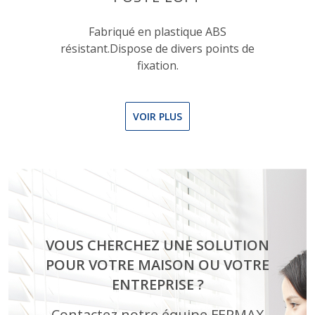
Fabriqué en plastique ABS
résistant.Dispose de divers points de
fixation.
VOIR PLUS
VOUS CHERCHEZ UNE SOLUTION
POUR VOTRE MAISON OU VOTRE
ENTREPRISE ?
Contactez notre équipe FERMAX