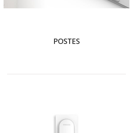
POSTES