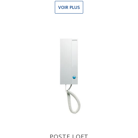
VOIR PLUS
POSTE LOFT