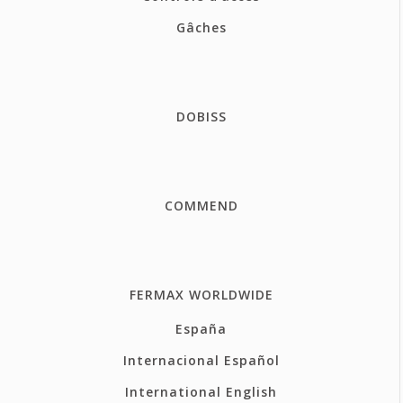
Gâches
DOBISS
COMMEND
FERMAX WORLDWIDE
España
Internacional Español
International English