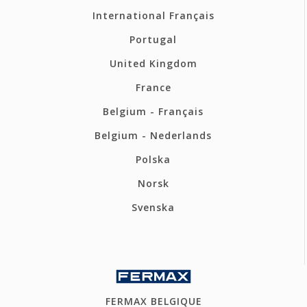
International Français
Portugal
United Kingdom
France
Belgium - Français
Belgium - Nederlands
Polska
Norsk
Svenska
FERMAX BELGIQUE