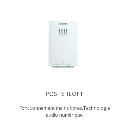
POSTE ILOFT
Fonctionnement mains libres.Technologie
audio numérique.