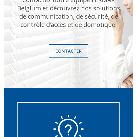
Belgium et découvrez nos solutions
de communication, de sécurité, de
contrôle d’accès et de domotique.
CONTACTER