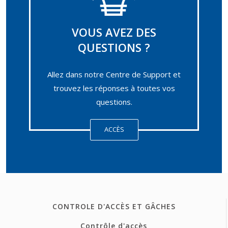
VOUS AVEZ DES
QUESTIONS ?
Allez dans notre Centre de Support et
trouvez les réponses à toutes vos
questions.
ACCÈS
CONTROLE D'ACCÈS ET GÂCHES
Contrôle d'accès