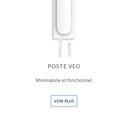
POSTE VEO
Minimaliste et fonctionnel.
VOIR PLUS