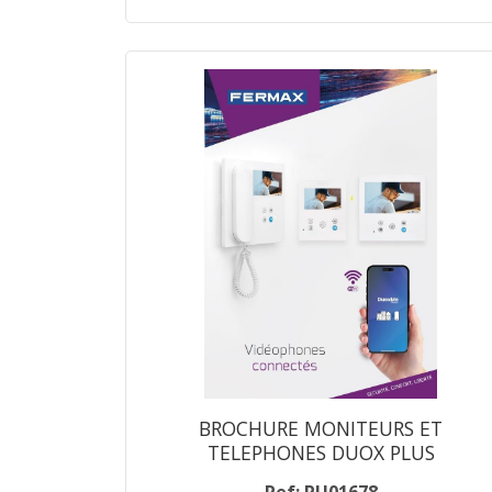
BROCHURE MONITEURS ET
TELEPHONES DUOX PLUS