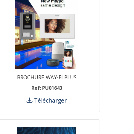
BROCHURE WAY-FI PLUS
Ref: PU01643
Télécharger