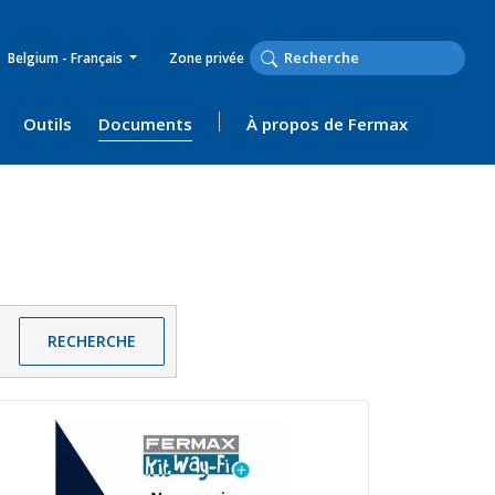
Belgium - Français
Zone privée
Outils
Documents
À propos de Fermax
RECHERCHE