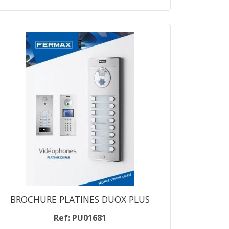
BROCHURE PLATINES DUOX PLUS
Ref: PU01681