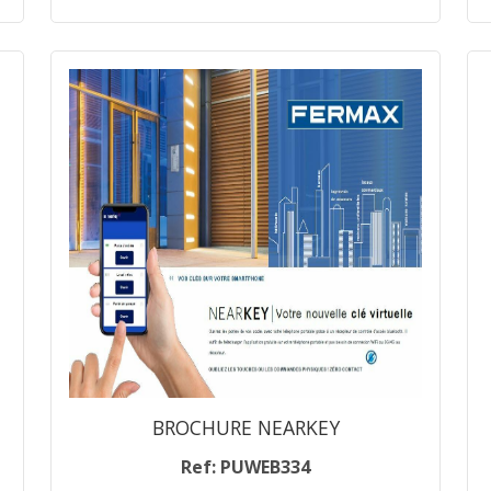
BROCHURE NEARKEY
Ref: PUWEB334