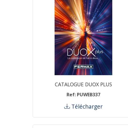
CATALOGUE DUOX PLUS
Ref: PUWEB337
Télécharger