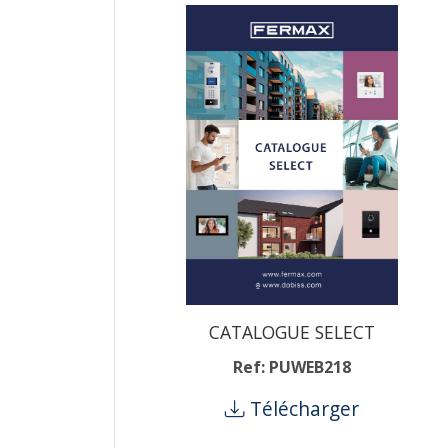
CATALOGUE SELECT
Ref: PUWEB218
Télécharger