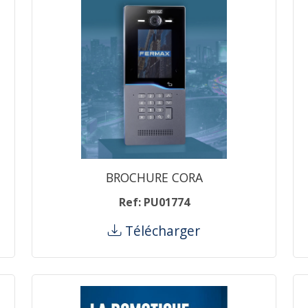
BROCHURE CORA
Ref: PU01774
Télécharger