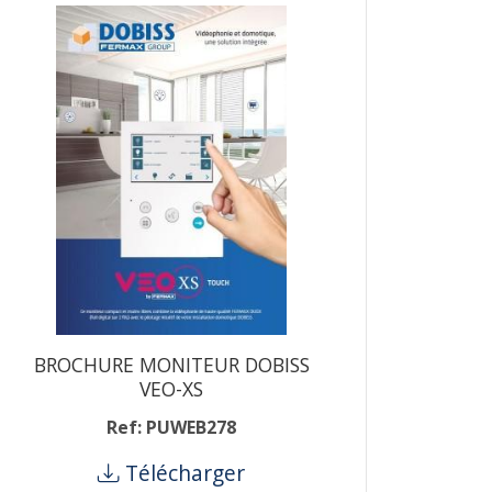
BROCHURE MONITEUR DOBISS
VEO-XS
Ref: PUWEB278
Télécharger