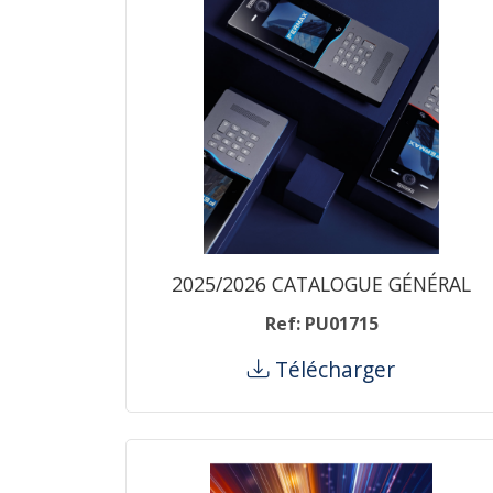
2025/2026 CATALOGUE GÉNÉRAL
Ref: PU01715
Télécharger