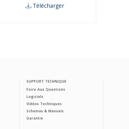
Télécharger
SUPPORT TECHNIQUE
Foire Aux Questions
Logiciels
Vidéos Techniques
Schemas & Manuels
Garantie