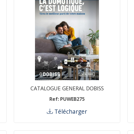
CATALOGUE GENERAL DOBISS
Ref: PUWEB275
Télécharger