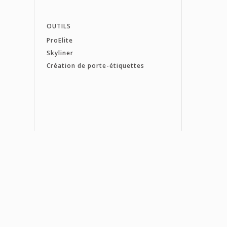
OUTILS
ProElite
Skyliner
Création de porte-étiquettes