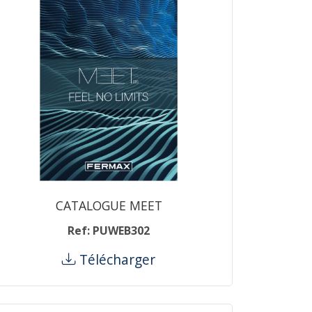
CATALOGUE MEET
Ref: PUWEB302
Télécharger