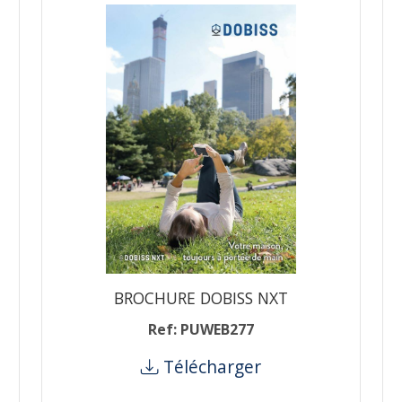
BROCHURE DOBISS NXT
Ref: PUWEB277
Télécharger