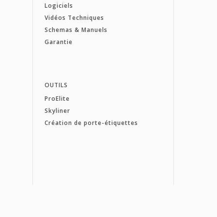
Logiciels
Vidéos Techniques
Schemas & Manuels
Garantie
OUTILS
ProElite
Skyliner
Création de porte-étiquettes