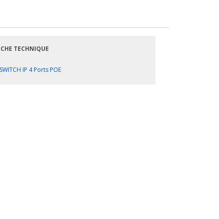
ICHE TECHNIQUE
SWITCH IP 4 Ports POE