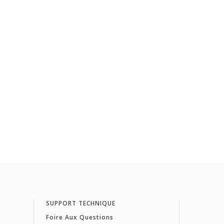
SUPPORT TECHNIQUE
Foire Aux Questions