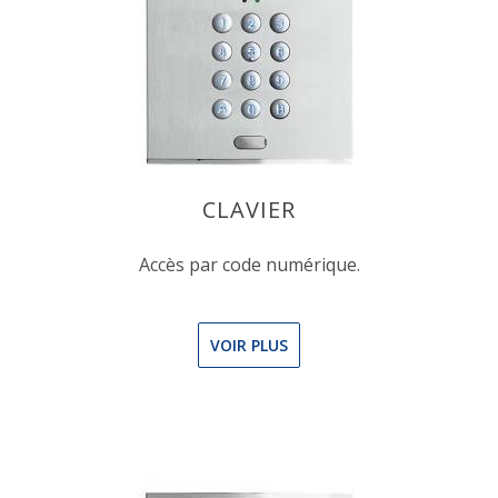
CLAVIER
Accès par code numérique.
VOIR PLUS