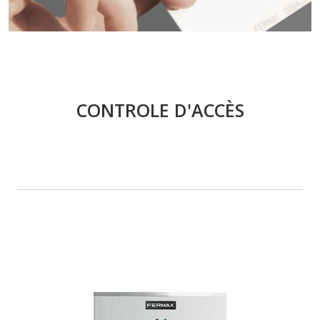
CONTROLE D'ACCÈS