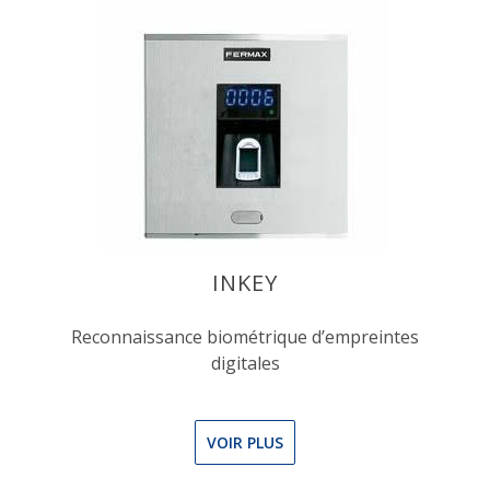
INKEY
Reconnaissance biométrique d’empreintes
digitales
VOIR PLUS