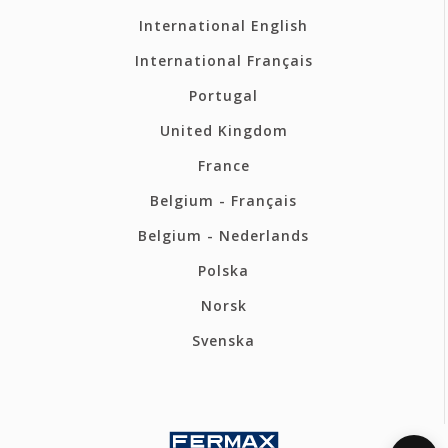
International English
International Français
Portugal
United Kingdom
France
Belgium - Français
Belgium - Nederlands
Polska
Norsk
Svenska