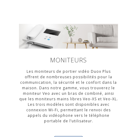
MONITEURS
Les moniteurs de portier vidéo Duox Plus
offrent de nombreuses possibilités pour la
communication, la sécurité et le confort dans la
maison. Dans notre gamme, vous trouverez le
moniteur Veo avec un bras de combiné, ainsi
que les moniteurs mains libres Veo-XS et Veo-XL.
Les trois modèles sont disponibles avec
connexion Wi-Fi, permettant le renvoi des
appels du vidéophone vers le téléphone
portable de l’utilisateur.