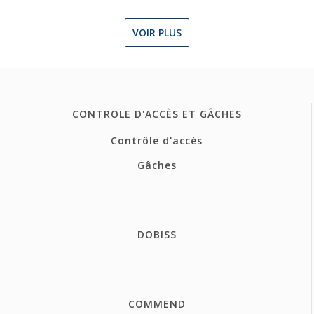
VOIR PLUS
CONTROLE D'ACCÈS ET GÂCHES
Contrôle d'accès
Gâches
DOBISS
COMMEND