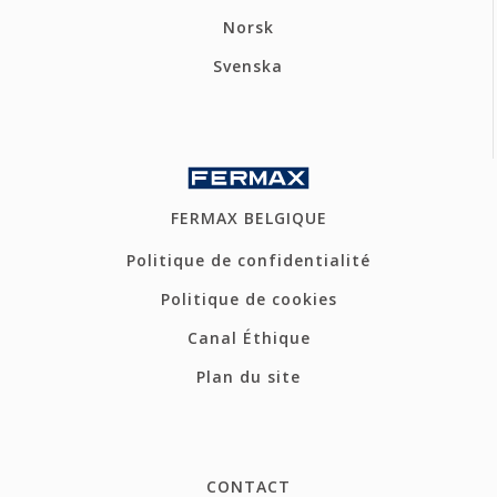
Norsk
Svenska
FERMAX BELGIQUE
Politique de confidentialité
Politique de cookies
Canal Éthique
Plan du site
CONTACT