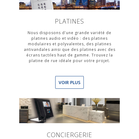
PLATINES
Nous disposons d'une grande variété de
platines audio et vidéo : des platines
modulaires et polyvalentes, des platines
antivandales ainsi que des platines avec des
écrans tactiles haut de gamme. Trouvez la
platine de rue idéale pour votre projet.
VOIR PLUS
CONCIERGERIE