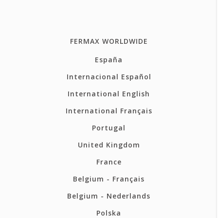
FERMAX WORLDWIDE
España
Internacional Español
International English
International Français
Portugal
United Kingdom
France
Belgium - Français
Belgium - Nederlands
Polska