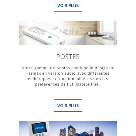
VOIR PLUS
POSTES
Notre gamme de postes combine le design de
Fermax en version audio avec différentes
esthétiques et fonctionnalités, selon les
préférences de l'utilisateur final.
VOIR PLUS