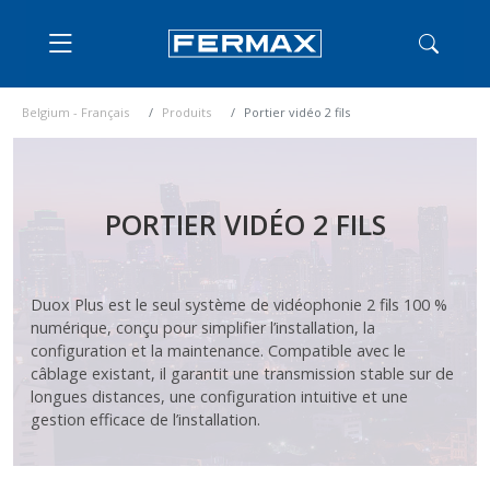
Belgium - Français
Produits
Portier vidéo 2 fils
PORTIER VIDÉO 2 FILS
Duox Plus est le seul système de vidéophonie 2 fils 100 %
numérique, conçu pour simplifier l’installation, la
configuration et la maintenance. Compatible avec le
câblage existant, il garantit une transmission stable sur de
longues distances, une configuration intuitive et une
gestion efficace de l’installation.