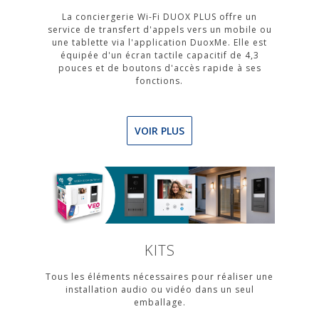
La conciergerie Wi-Fi DUOX PLUS offre un
service de transfert d'appels vers un mobile ou
une tablette via l'application DuoxMe. Elle est
équipée d'un écran tactile capacitif de 4,3
pouces et de boutons d'accès rapide à ses
fonctions.
VOIR PLUS
KITS
Tous les éléments nécessaires pour réaliser une
installation audio ou vidéo dans un seul
emballage.