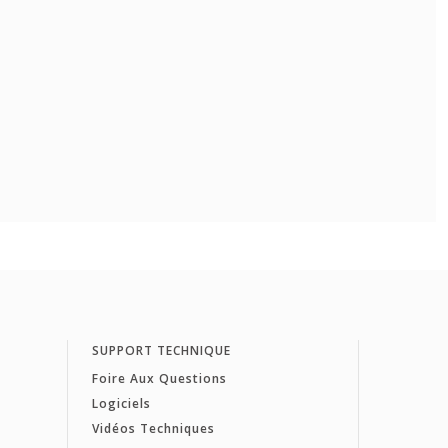
SUPPORT TECHNIQUE
Foire Aux Questions
Logiciels
Vidéos Techniques