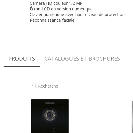
Caméra HD couleur 1,2 MP
Écran LCD en version numérique
Clavier numérique avec haut niveau de protection
Reconnaissance faciale
PRODUITS
CATALOGUES ET BROCHURES
RECHERCHE