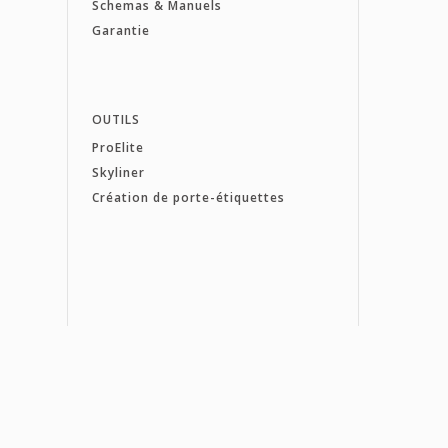
Schemas & Manuels
Garantie
OUTILS
ProElite
Skyliner
Création de porte-étiquettes