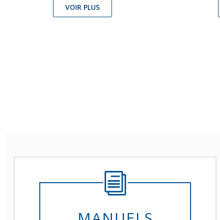
VOIR PLUS
MANUELS