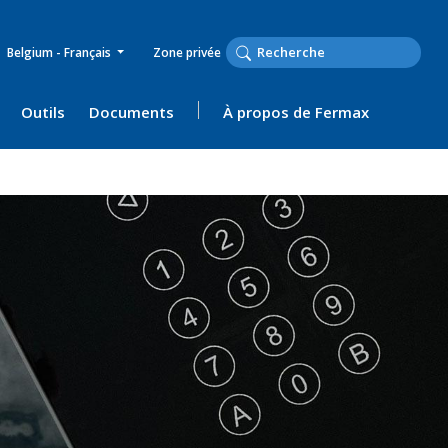
Belgium - Français
Zone privée
Outils
Documents
À propos de Fermax