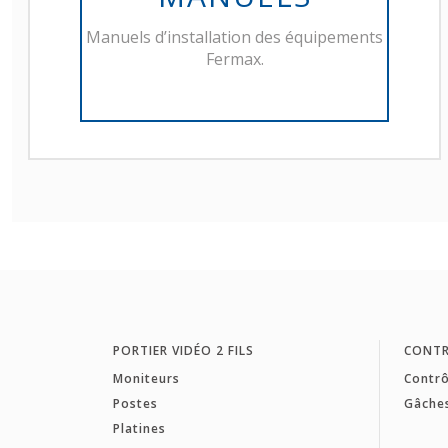
Manuels d’installation des équipements
Fermax.
PORTIER VIDÉO 2 FILS
CONTR
Moniteurs
Contrô
Postes
Gâche
Platines