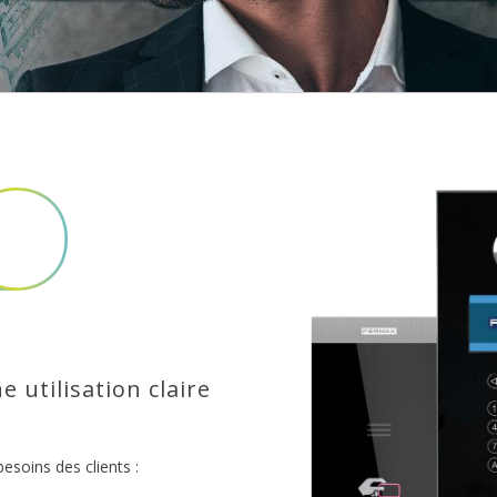
 utilisation claire
esoins des clients :