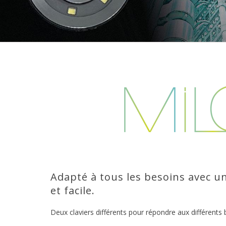
Adapté à tous les besoins avec une
et facile.
Deux claviers différents pour répondre aux différents b