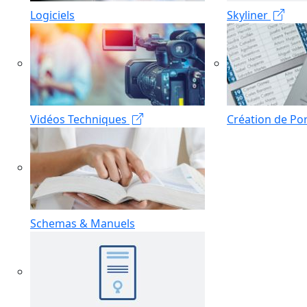
Logiciels
Skyliner
Vidéos Techniques
Création de Por
Schemas & Manuels