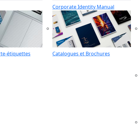
Corporate Identity Manual
te-étiquettes
Catalogues et Brochures