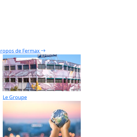
propos de Fermax
Le Groupe