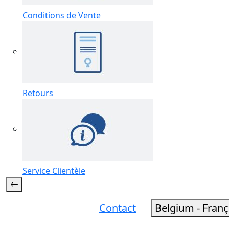
Conditions de Vente
Retours
Service Clientèle
Contact
Belgium - Fran