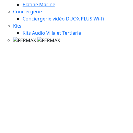
Platine Marine
Conciergerie
Conciergerie vidéo DUOX PLUS Wi-Fi
Kits
Kits Audio Villa et Tertiarie