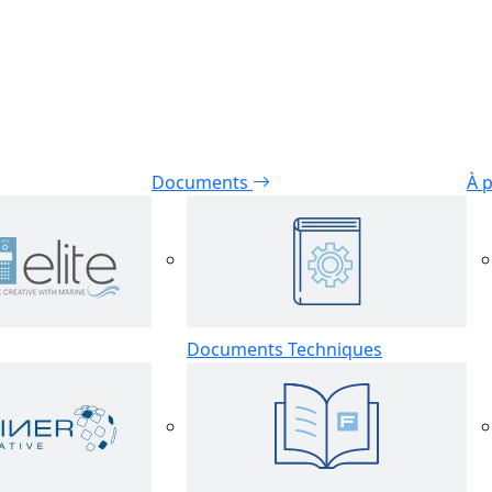
Documents
À 
Documents Techniques