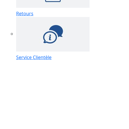
Retours
Service Clientèle