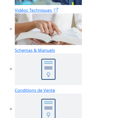
Vidéos Techniques
Schemas & Manuels
Conditions de Vente