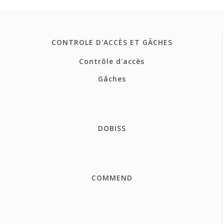
CONTROLE D'ACCÈS ET GÂCHES
Contrôle d'accès
Gâches
DOBISS
COMMEND