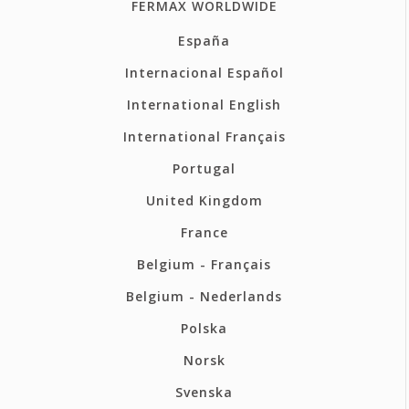
FERMAX WORLDWIDE
España
Internacional Español
International English
International Français
Portugal
United Kingdom
France
Belgium - Français
Belgium - Nederlands
Polska
Norsk
Svenska