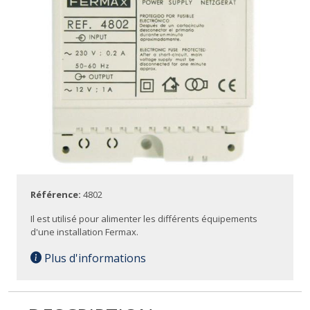
Référence:
4802
Il est utilisé pour alimenter les différents équipements
d'une installation Fermax.
Plus d'informations