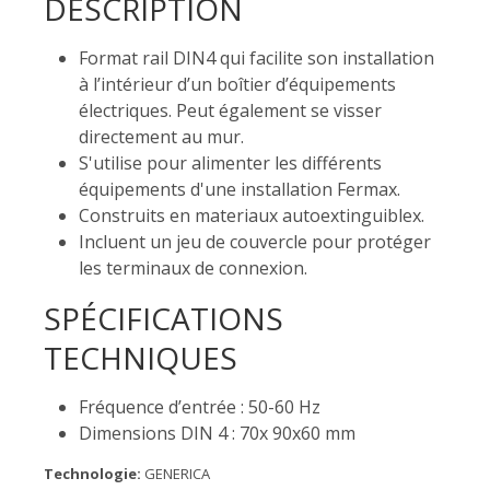
DESCRIPTION
Format rail DIN4 qui facilite son installation
à l’intérieur d’un boîtier d’équipements
électriques. Peut également se visser
directement au mur.
S'utilise pour alimenter les différents
équipements d'une installation Fermax.
Construits en materiaux autoextinguiblex.
Incluent un jeu de couvercle pour protéger
les terminaux de connexion.
SPÉCIFICATIONS
TECHNIQUES
Fréquence d’entrée : 50-60 Hz
Dimensions DIN 4 : 70x 90x60 mm
Technologie:
GENERICA