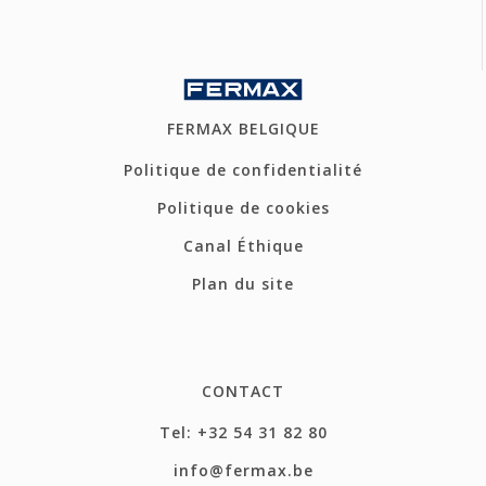
FERMAX BELGIQUE
Politique de confidentialité
Politique de cookies
Canal Éthique
Plan du site
CONTACT
Tel: +32 54 31 82 80
info@fermax.be