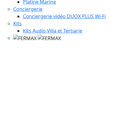
Platine Marine
Conciergerie
Conciergerie vidéo DUOX PLUS Wi-Fi
Kits
Kits Audio Villa et Tertiarie