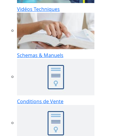
Vidéos Techniques
Schemas & Manuels
Conditions de Vente