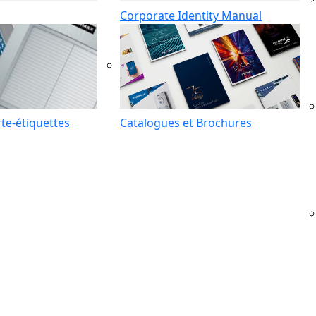
Corporate Identity Manual
te-étiquettes
Catalogues et Brochures