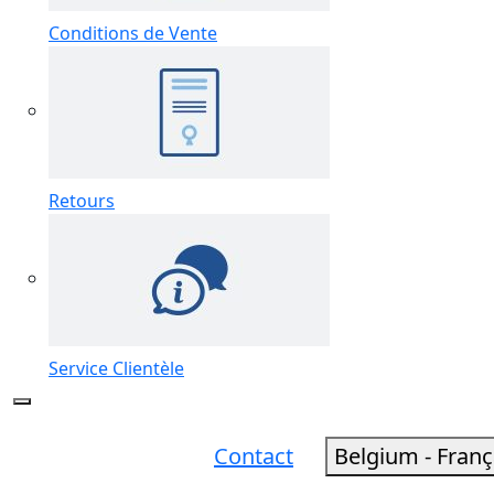
Conditions de Vente
Retours
Service Clientèle
Contact
Belgium - Fran