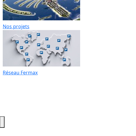
Nos projets
Réseau Fermax