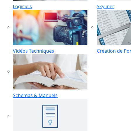
Logiciels
Skyliner
Vidéos Techniques
Création de Por
Schemas & Manuels