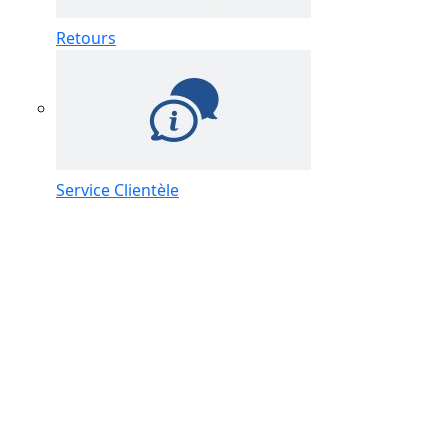
Retours
Service Clientèle