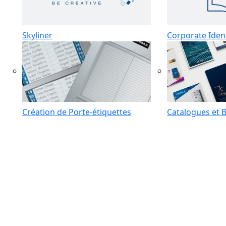
Skyliner
Corporate Iden
Création de Porte-étiquettes
Catalogues et 