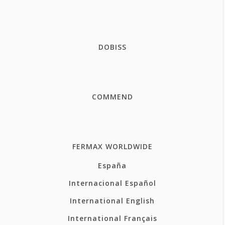
DOBISS
COMMEND
FERMAX WORLDWIDE
España
Internacional Español
International English
International Français