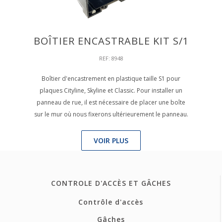
BOÎTIER ENCASTRABLE KIT S/1
REF: 8948
Boîtier d'encastrement en plastique taille S1 pour
plaques Cityline, Skyline et Classic. Pour installer un
panneau de rue, il est nécessaire de placer une boîte
sur le mur où nous fixerons ultérieurement le panneau.
VOIR PLUS
CONTROLE D'ACCÈS ET GÂCHES
Contrôle d'accès
Gâches