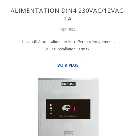
ALIMENTATION DIN4 230VAC/12VAC-
1A
REF: 4802
Il est utilisé pour alimenter les différents équipements
d'une installation Fermax.
VOIR PLUS