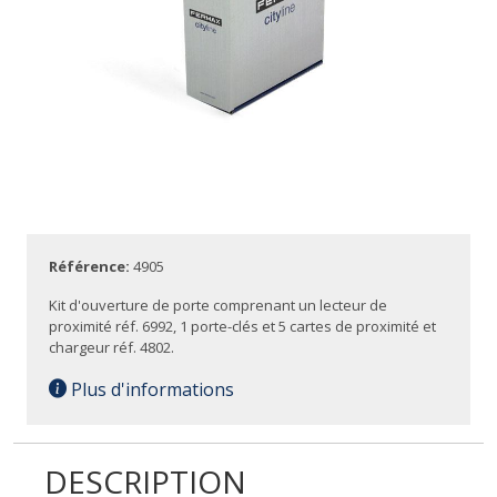
Référence:
4905
Kit d'ouverture de porte comprenant un lecteur de
proximité réf. 6992, 1 porte-clés et 5 cartes de proximité et
chargeur réf. 4802.
Plus d'informations
DESCRIPTION