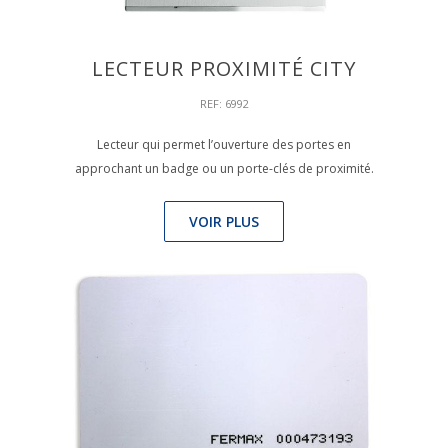
LECTEUR PROXIMITÉ CITY
REF: 6992
Lecteur qui permet l’ouverture des portes en
approchant un badge ou un porte-clés de proximité.
VOIR PLUS