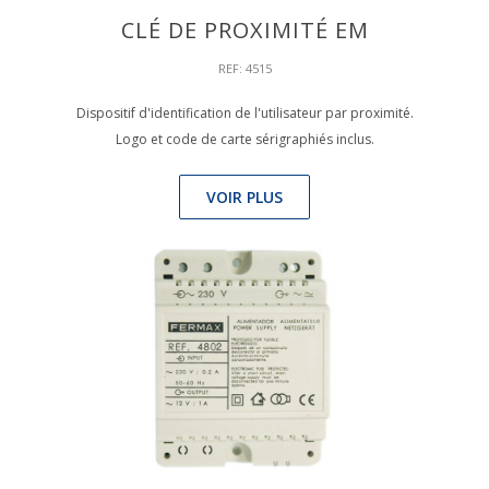
CLÉ DE PROXIMITÉ EM
REF: 4515
Dispositif d'identification de l'utilisateur par proximité.
Logo et code de carte sérigraphiés inclus.
VOIR PLUS