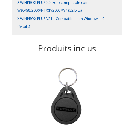
›
WINPROX PLUS 2.2 Sólo compatible con
W95/98/2000/NT/XP/2003/W7 (32 bits)
›
WINPROX PLUS V31 - Compatible con Windows 10
(64bits)
Produits inclus