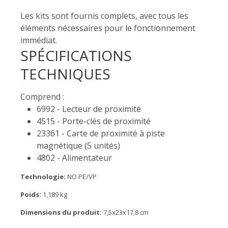
Les kits sont fournis complets, avec tous les
éléments nécessaires pour le fonctionnement
immédiat.
SPÉCIFICATIONS
TECHNIQUES
Comprend :
6992 - Lecteur de proximité
4515 - Porte-clés de proximité
23361 - Carte de proximité à piste
magnétique (5 unités)
4802 - Alimentateur
Technologie:
NO PE/VP
Poids:
1,189 kg
Dimensions du produit:
7,5x23x17,8 cm