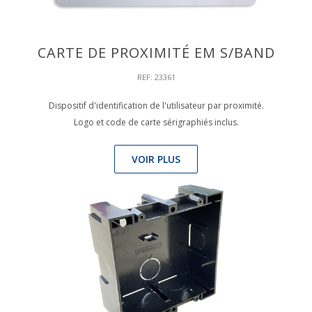
CARTE DE PROXIMITÉ EM S/BAND
REF: 23361
Dispositif d'identification de l'utilisateur par proximité.
Logo et code de carte sérigraphiés inclus.
VOIR PLUS