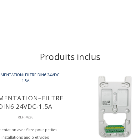
Produits inclus
MENTATION+FILTRE
DIN6 24VDC-1.5A
REF: 4826
mentation avec filtre pour petites
installations audio et vidéo