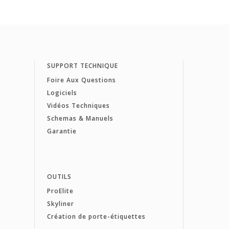
SUPPORT TECHNIQUE
Foire Aux Questions
Logiciels
Vidéos Techniques
Schemas & Manuels
Garantie
OUTILS
ProElite
Skyliner
Création de porte-étiquettes