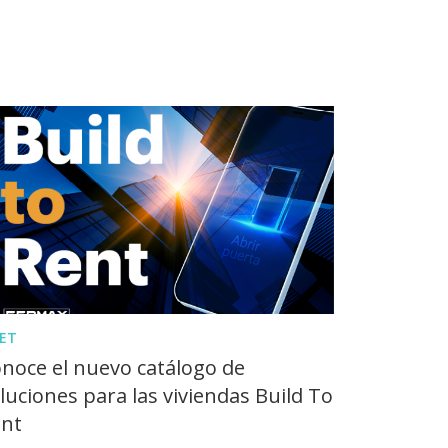
ET
noce el nuevo catálogo de
luciones para las viviendas Build To
nt