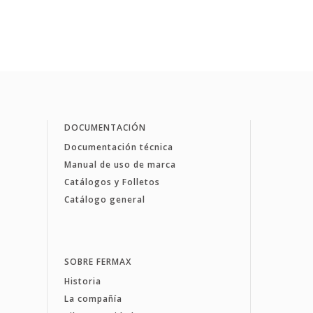
DOCUMENTACIÓN
Documentación técnica
Manual de uso de marca
Catálogos y Folletos
Catálogo general
SOBRE FERMAX
Historia
La compañía