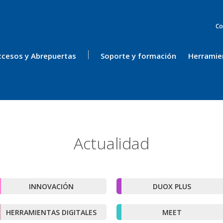
Co
ccesos y Abrepuertas
Soporte y formación
Herramie
Actualidad
INNOVACIÓN
DUOX PLUS
HERRAMIENTAS DIGITALES
MEET