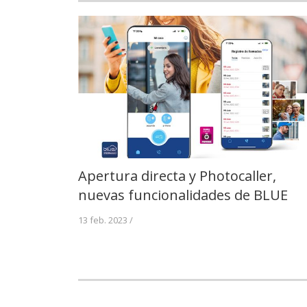
Apertura directa y Photocaller,
nuevas funcionalidades de BLUE
13 feb. 2023 /