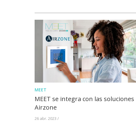
MEET
MEET se integra con las soluciones
Airzone
26 abr. 2023 /