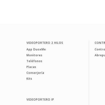
VIDEOPORTERO 2 HILOS
CONTR
App DuoxMe
Contro
Monitores
Abrep
Teléfonos
Placas
Conserjería
Kits
VIDEOPORTERO IP