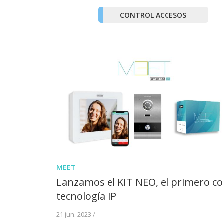
CONTROL ACCESOS
MEET
Lanzamos el KIT NEO, el primero c
tecnología IP
21 jun. 2023 /