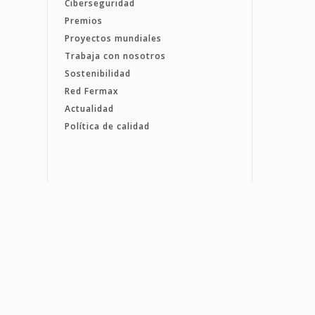
Ciberseguridad
Premios
Proyectos mundiales
Trabaja con nosotros
Sostenibilidad
Red Fermax
Actualidad
Política de calidad